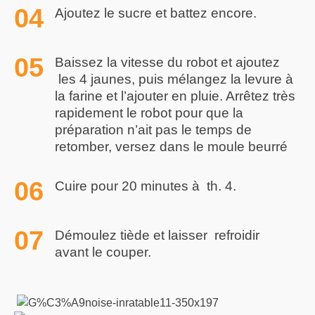
Ajoutez le sucre et battez encore.
Baissez la vitesse du robot et ajoutez
les 4 jaunes, puis mélangez la levure à
la farine et l’ajouter en pluie. Arrêtez très
rapidement le robot pour que la
préparation n’ait pas le temps de
retomber, versez dans le moule beurré
Cuire pour 20 minutes à th. 4.
Démoulez tiède et laisser refroidir
avant le couper.