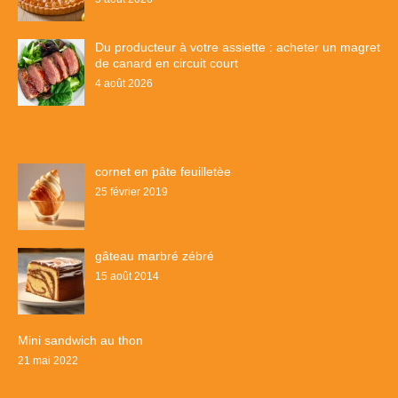
Du producteur à votre assiette : acheter un magret
de canard en circuit court
4 août 2026
cornet en pâte feuilletèe
25 février 2019
gâteau marbré zébré
15 août 2014
Mini sandwich au thon
21 mai 2022