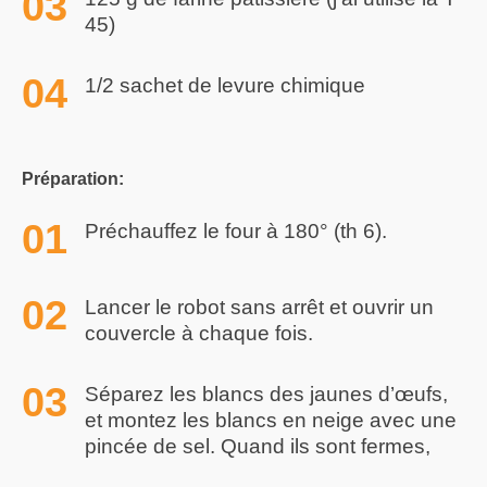
45)
1/2 sachet de levure chimique
Préparation:
Préchauffez le four à 180° (th 6).
Lancer le robot sans arrêt et ouvrir un
couvercle à chaque fois.
Séparez les blancs des jaunes d’œufs,
et montez les blancs en neige avec une
pincée de sel. Quand ils sont fermes,