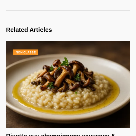
Related Articles
NON CLASSÉ