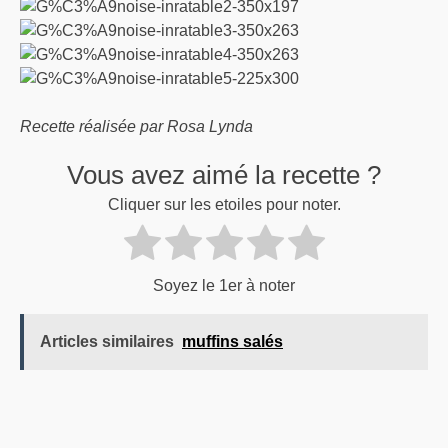
Recette réalisée par Rosa Lynda
Vous avez aimé la recette ?
Cliquer sur les etoiles pour noter.
Soyez le 1er à noter
Articles similaires
muffins salés