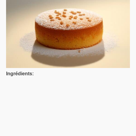
Ingrédients: