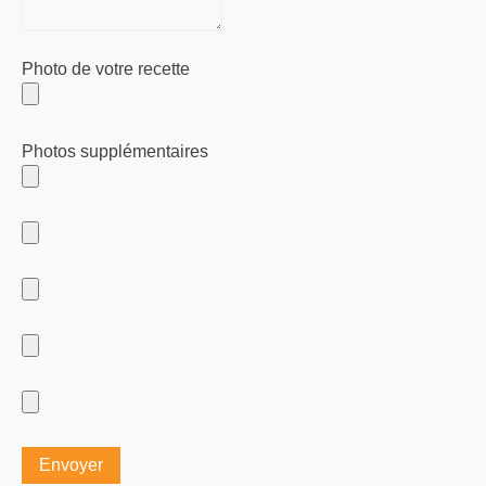
Photo de votre recette
Photos supplémentaires