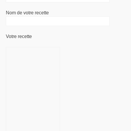
Nom de votre recette
Votre recette