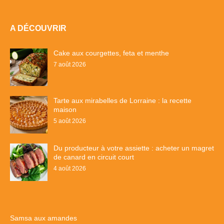
A DÉCOUVRIR
Cake aux courgettes, feta et menthe
7 août 2026
Tarte aux mirabelles de Lorraine : la recette
maison
5 août 2026
Du producteur à votre assiette : acheter un magret
de canard en circuit court
4 août 2026
Samsa aux amandes