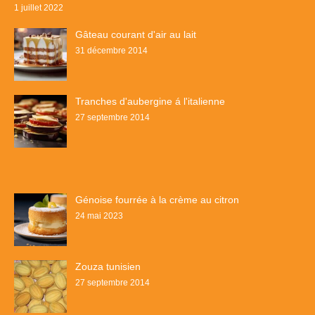
1 juillet 2022
Gâteau courant d'air au lait
31 décembre 2014
Tranches d'aubergine á l'italienne
27 septembre 2014
Génoise fourrée à la crème au citron
24 mai 2023
Zouza tunisien
27 septembre 2014