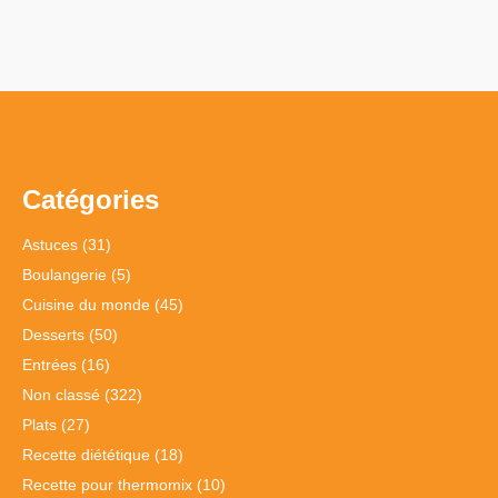
Catégories
Astuces
(31)
Boulangerie
(5)
Cuisine du monde
(45)
Desserts
(50)
Entrées
(16)
Non classé
(322)
Plats
(27)
Recette diététique
(18)
Recette pour thermomix
(10)