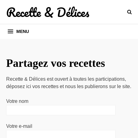
Recette & Délices
MENU
Partagez vos recettes
Recette & Délices est ouvert à toutes les participations,
déposez ici vos recettes et nous les publierons sur le site.
Votre nom
Votre e-mail