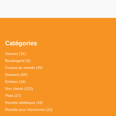
Catégories
Astuces
(31)
Boulangerie
(5)
Cuisine du monde
(45)
Desserts
(50)
Entrées
(16)
Non classé
(322)
Plats
(27)
Recette diététique
(18)
Recette pour thermomix
(10)