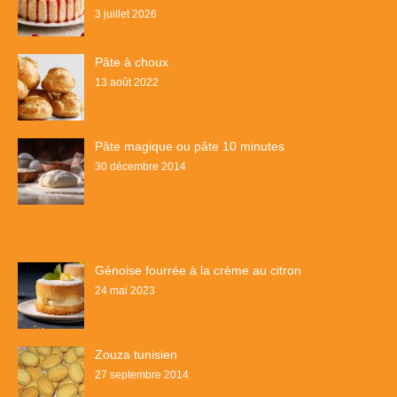
3 juillet 2026
Pâte à choux
13 août 2022
Pâte magique ou pâte 10 minutes
30 décembre 2014
Génoise fourrée à la crème au citron
24 mai 2023
Zouza tunisien
27 septembre 2014