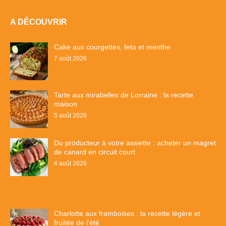
A DÉCOUVRIR
Cake aux courgettes, feta et menthe
7 août 2026
Tarte aux mirabelles de Lorraine : la recette
maison
5 août 2026
Du producteur à votre assiette : acheter un magret
de canard en circuit court
4 août 2026
Charlotte aux framboises : la recette légère et
fruitée de l’été