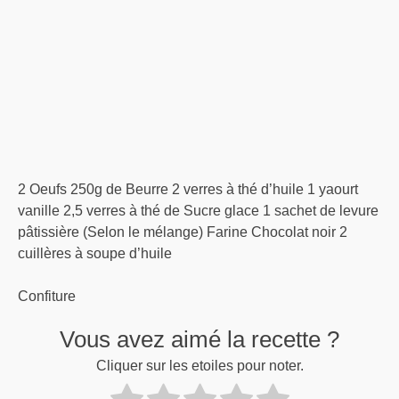
2 Oeufs 250g de Beurre 2 verres à thé d’huile 1 yaourt
vanille 2,5 verres à thé de Sucre glace 1 sachet de levure
pâtissière (Selon le mélange) Farine Chocolat noir 2
cuillères à soupe d’huile
Confiture
Vous avez aimé la recette ?
Cliquer sur les etoiles pour noter.