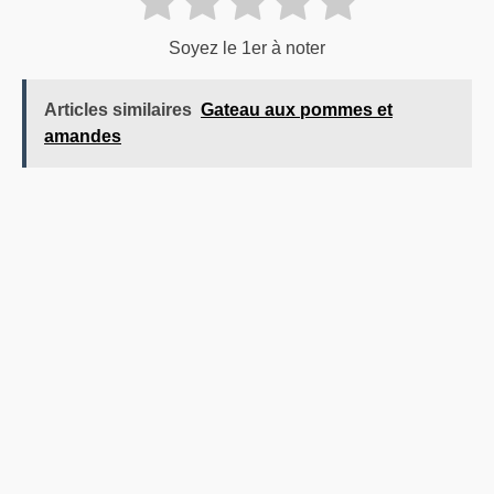
Soyez le 1er à noter
Articles similaires
Gateau aux pommes et
amandes