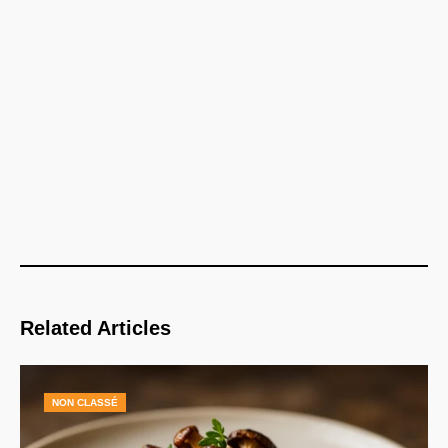
Related Articles
NON CLASSÉ