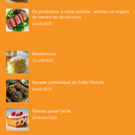
Du producteur à votre assiette : acheter un magret
de canard en circuit court
4 août 2026
Bassboussa
13 août 2022
Recette authentique de Felfel Mehchi
9 avril 2024
Gâteau yaourt facile
26 février 2024