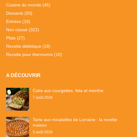
Cuisine du monde
(45)
Desserts
(50)
Entrées
(16)
Non classé
(322)
Plats
(27)
Recette diététique
(18)
Recette pour thermomix
(10)
A DÉCOUVRIR
Cake aux courgettes, feta et menthe
7 août 2026
Tarte aux mirabelles de Lorraine : la recette
maison
5 août 2026