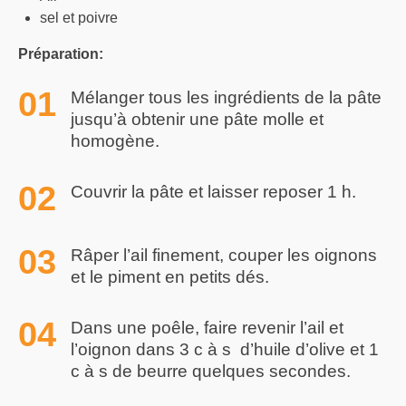
sel et poivre
Préparation:
Mélanger tous les ingrédients de la pâte
jusqu’à obtenir une pâte molle et
homogène.
Couvrir la pâte et laisser reposer 1 h.
Râper l’ail finement, couper les oignons
et le piment en petits dés.
Dans une poêle, faire revenir l’ail et
l’oignon dans 3 c à s d’huile d’olive et 1
c à s de beurre quelques secondes.