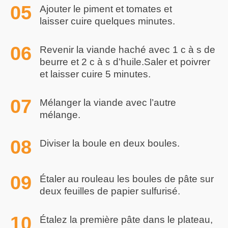
Ajouter le piment et tomates et
laisser cuire quelques minutes.
Revenir la viande haché avec 1 c à s de
beurre et 2 c à s d’huile.Saler et poivrer
et laisser cuire 5 minutes.
Mélanger la viande avec l’autre
mélange.
Diviser la boule en deux boules.
Étaler au rouleau les boules de pâte sur
deux feuilles de papier sulfurisé.
Étalez la première pâte dans le plateau,