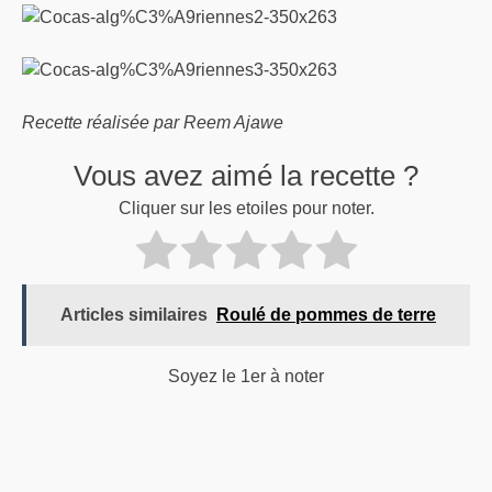
Recette réalisée par Reem Ajawe
Vous avez aimé la recette ?
Cliquer sur les etoiles pour noter.
Articles similaires
Roulé de pommes de terre
Soyez le 1er à noter