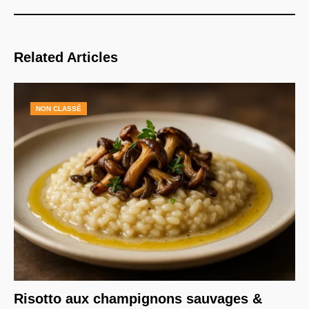
Related Articles
NON CLASSÉ
Risotto aux champignons sauvages &