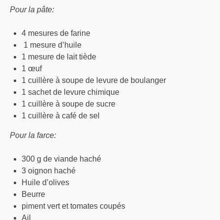
Pour la pâte:
4 mesures de farine
1 mesure d’huile
1 mesure de lait tiède
1 œuf
1 cuillère à soupe de levure de boulanger
1 sachet de levure chimique
1 cuillère à soupe de sucre
1 cuillère à café de sel
Pour la farce:
300 g de viande haché
3 oignon haché
Huile d’olives
Beurre
piment vert et tomates coupés
Ail