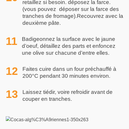
retaillez si besoin. déposez la farce.
(vous pouvez déposer sur la farce des
tranches de fromage).Recouvrez avec la
deuxième pâte.
Badigeonnez la surface avec le jaune
d’oeuf, détaillez des parts et enfoncez
une olive sur chacune d’entre elles.
Faites cuire dans un four préchauffé à
200°C pendant 30 minutes environ.
Laissez tiédir, voire refroidir avant de
couper en tranches.