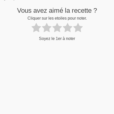
Vous avez aimé la recette ?
Cliquer sur les etoiles pour noter.
Soyez le 1er à noter