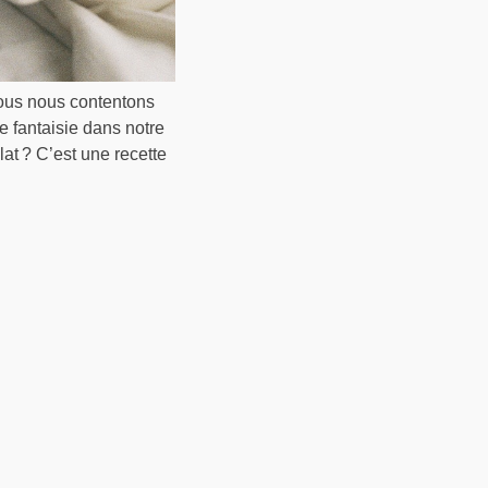
 nous nous contentons
e fantaisie dans notre
at ? C’est une recette