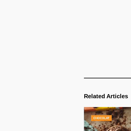
Related Articles
CHOCOLAT