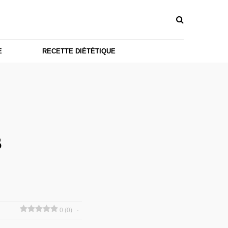
E
RECETTE DIÉTÉTIQUE
s
0 (0)