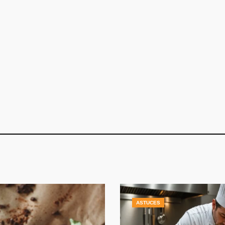
ASTUCES