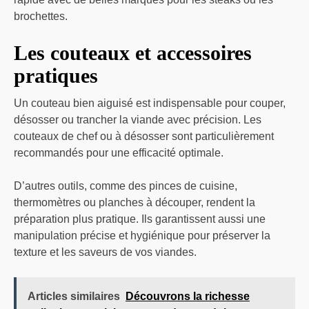
brochettes.
Les couteaux et accessoires
pratiques
Un couteau bien aiguisé est indispensable pour couper,
désosser ou trancher la viande avec précision. Les
couteaux de chef ou à désosser sont particulièrement
recommandés pour une efficacité optimale.
D’autres outils, comme des pinces de cuisine,
thermomètres ou planches à découper, rendent la
préparation plus pratique. Ils garantissent aussi une
manipulation précise et hygiénique pour préserver la
texture et les saveurs de vos viandes.
Articles similaires
Découvrons la richesse