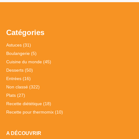
Catégories
Astuces
(31)
Boulangerie
(5)
Cuisine du monde
(45)
Desserts
(50)
Entrées
(16)
Non classé
(322)
Plats
(27)
Recette diététique
(18)
Recette pour thermomix
(10)
A DÉCOUVRIR