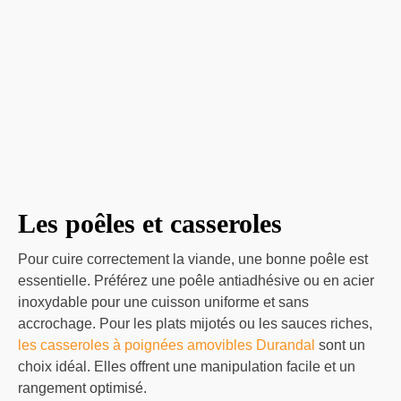
Les poêles et casseroles
Pour cuire correctement la viande, une bonne poêle est
essentielle. Préférez une poêle antiadhésive ou en acier
inoxydable pour une cuisson uniforme et sans
accrochage. Pour les plats mijotés ou les sauces riches,
les casseroles à poignées amovibles Durandal
sont un
choix idéal. Elles offrent une manipulation facile et un
rangement optimisé.