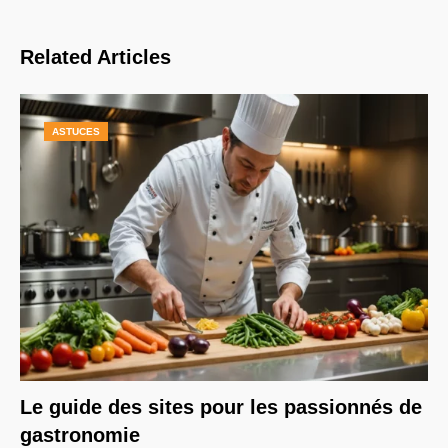
Related Articles
ASTUCES
Le guide des sites pour les passionnés de
gastronomie