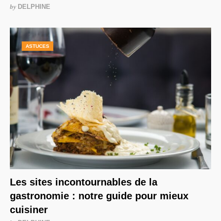
by
DELPHINE
ASTUCES
Les sites incontournables de la
gastronomie : notre guide pour mieux
cuisiner