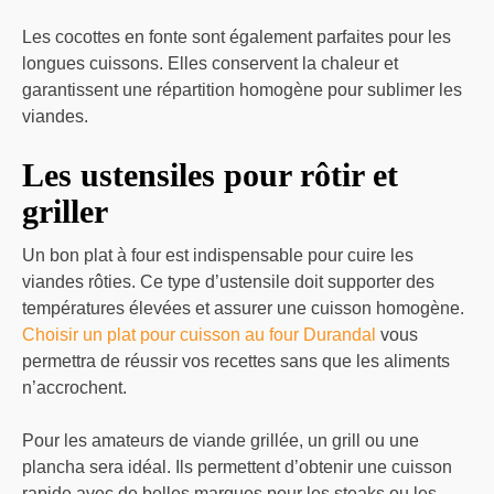
Les cocottes en fonte sont également parfaites pour les
longues cuissons. Elles conservent la chaleur et
garantissent une répartition homogène pour sublimer les
viandes.
Les ustensiles pour rôtir et
griller
Un bon plat à four est indispensable pour cuire les
viandes rôties. Ce type d’ustensile doit supporter des
températures élevées et assurer une cuisson homogène.
Choisir un plat pour cuisson au four Durandal
vous
permettra de réussir vos recettes sans que les aliments
n’accrochent.
Pour les amateurs de viande grillée, un grill ou une
plancha sera idéal. Ils permettent d’obtenir une cuisson
rapide avec de belles marques pour les steaks ou les