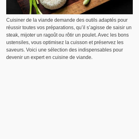
Cuisiner de la viande demande des outils adaptés pour
réussir toutes vos préparations, qu’il s’agisse de saisir un
steak, mijoter un ragoût ou rôtir un poulet. Avec les bons
ustensiles, vous optimisez la cuisson et préservez les
saveurs. Voici une sélection des indispensables pour
devenir un expert en cuisine de viande.