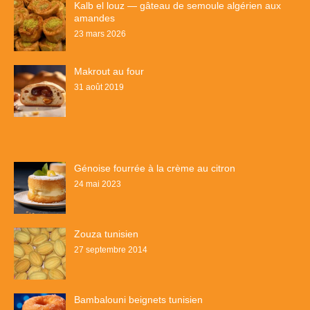
Kalb el louz — gâteau de semoule algérien aux
amandes
23 mars 2026
Makrout au four
31 août 2019
Génoise fourrée à la crème au citron
24 mai 2023
Zouza tunisien
27 septembre 2014
Bambalouni beignets tunisien