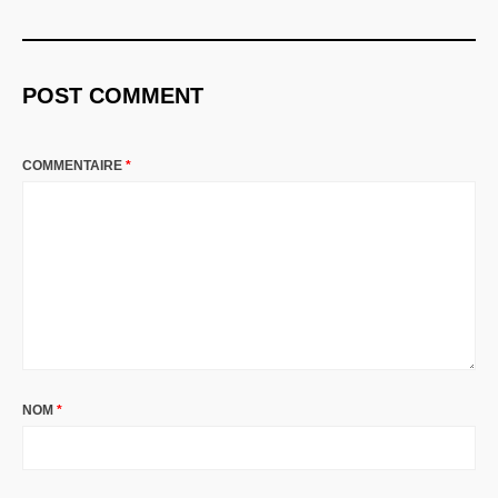
POST COMMENT
COMMENTAIRE
*
NOM
*