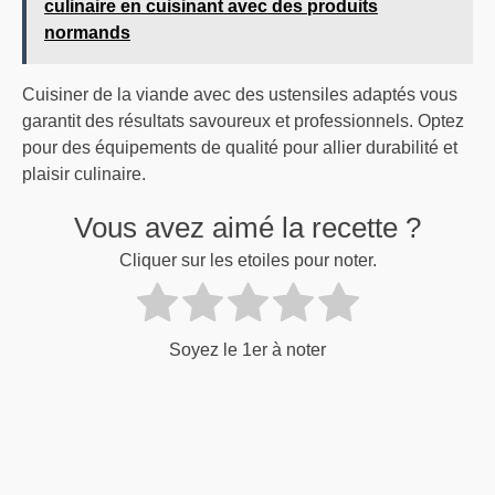
culinaire en cuisinant avec des produits
normands
Cuisiner de la viande avec des ustensiles adaptés vous
garantit des résultats savoureux et professionnels. Optez
pour des équipements de qualité pour allier durabilité et
plaisir culinaire.
Vous avez aimé la recette ?
Cliquer sur les etoiles pour noter.
Soyez le 1er à noter