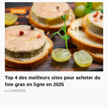
ASTUCES
Top 4 des meilleurs sites pour acheter du
foie gras en ligne en 2025
by
LAURENCE