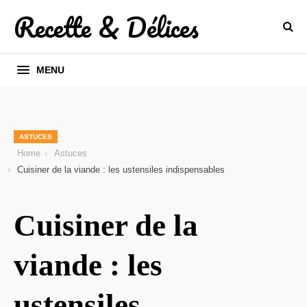
Recette & Délices
MENU
ASTUCES
Home
Astuces
Cuisiner de la viande : les ustensiles indispensables
Cuisiner de la
viande : les
ustensiles