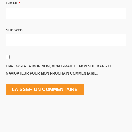
E-MAIL
*
SITE WEB
ENREGISTRER MON NOM, MON E-MAIL ET MON SITE DANS LE
NAVIGATEUR POUR MON PROCHAIN COMMENTAIRE.