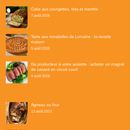
Cake aux courgettes, feta et menthe
7 août 2026
Tarte aux mirabelles de Lorraine : la recette
maison
5 août 2026
Du producteur à votre assiette : acheter un magret
de canard en circuit court
4 août 2026
Agneau au four
13 août 2022