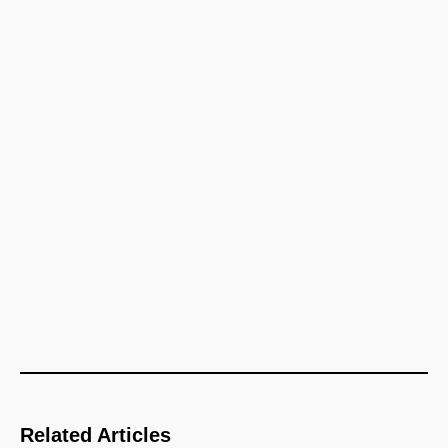
Related Articles