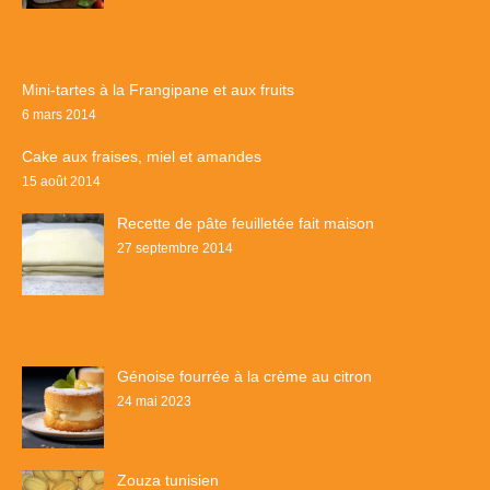
Mini-tartes à la Frangipane et aux fruits
6 mars 2014
Cake aux fraises, miel et amandes
15 août 2014
Recette de pâte feuilletée fait maison
27 septembre 2014
Génoise fourrée à la crème au citron
24 mai 2023
Zouza tunisien