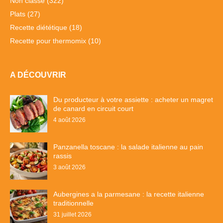
Non classé
(322)
Plats
(27)
Recette diététique
(18)
Recette pour thermomix
(10)
A DÉCOUVRIR
Du producteur à votre assiette : acheter un magret
de canard en circuit court
4 août 2026
Panzanella toscane : la salade italienne au pain
rassis
3 août 2026
Aubergines a la parmesane : la recette italienne
traditionnelle
31 juillet 2026