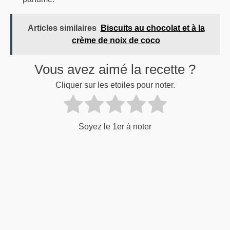
Articles similaires
Biscuits au chocolat et à la
crème de noix de coco
Vous avez aimé la recette ?
Cliquer sur les etoiles pour noter.
Soyez le 1er à noter