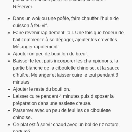
Réserver.
Dans un wok ou une poêle, faire chauffer l’huile de
cuisson à feu vif.
Faire revenir rapidement l’ail. Une fois que l’odeur de
l’ail commence à se dégager, ajouter les crevettes.
Mélanger rapidement.
Ajouter un peu de bouillon de bœuf.
Baisser le feu, puis incorporer les champignons, la
partie blanche de la ciboulette chinoise, et la sauce
d’huître. Mélanger et laisser cuire le tout pendant 3
minutes.
Ajouter le reste du bouillon.
Laisser cuire pendant 4 minutes puis disposer la
préparation dans une assiette creuse.
Parsemer avec un peu de feuilles de ciboulette
chinoise.
Ce plat est à servir chaud avec un bol de riz nature
parfumé.