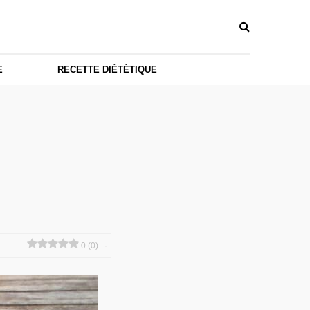
E
RECETTE DIÉTÉTIQUE
0 (0)