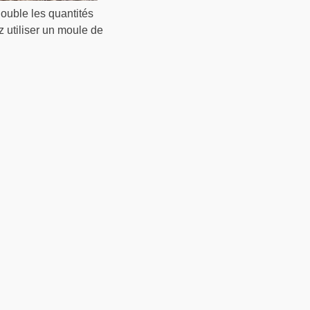
double les quantités
z utiliser un moule de