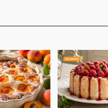
DESSERTS