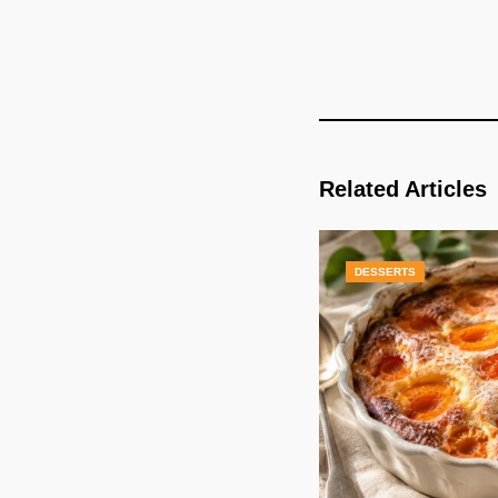
Related Articles
DESSERTS