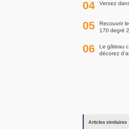
Versez dans
Recouvrir l
170 degré 2
Le gâteau c
décorez d’a
Articles similaires