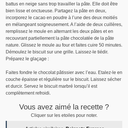
battus en neige sans trop travailler la pâte. Elle doit être
bien lisse et onctueuse. Partagez la pâte en deux,
incorporez le cacao en poudre à l’une des deux moitiés
en mélangeant soigneusement. A l’aide de deux cuillères,
remplissez le moule en alternant les deux pâtes et en
recouvrant partiellement la pâte chocolatée de la pâte
nature. Glissez le moule au four et faites cuire 50 minutes.
Démoulez le biscuit sur une grille. Laissez-le tiédir.
Préparez le glaçage :
Faites fondre le chocolat pâtissier avec l’eau. Etalez-le en
couche épaisse et régulière sur le biscuit. Laissez sécher
et durcir. Servez le biscuit marbré lorsqu’il est
complètement refroidi.
Vous avez aimé la recette ?
Cliquer sur les etoiles pour noter.