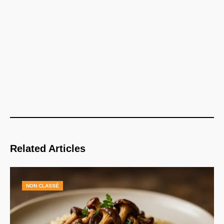
Related Articles
NON CLASSÉ