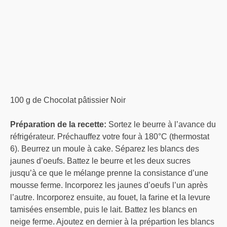
100 g de Chocolat pâtissier Noir
Préparation de la recette:
Sortez le beurre à l’avance du
réfrigérateur. Préchauffez votre four à 180°C (thermostat
6). Beurrez un moule à cake. Séparez les blancs des
jaunes d’oeufs. Battez le beurre et les deux sucres
jusqu’à ce que le mélange prenne la consistance d’une
mousse ferme. Incorporez les jaunes d’oeufs l’un après
l’autre. Incorporez ensuite, au fouet, la farine et la levure
tamisées ensemble, puis le lait. Battez les blancs en
neige ferme. Ajoutez en dernier à la prépartion les blancs