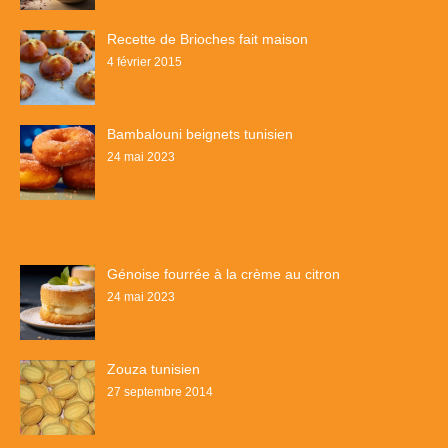
Recette de Brioches fait maison
4 février 2015
Bambalouni beignets tunisien
24 mai 2023
Génoise fourrée à la crème au citron
24 mai 2023
Zouza tunisien
27 septembre 2014