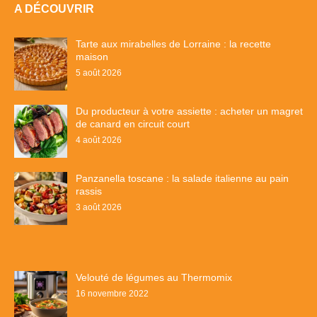
A DÉCOUVRIR
Tarte aux mirabelles de Lorraine : la recette
maison
5 août 2026
Du producteur à votre assiette : acheter un magret
de canard en circuit court
4 août 2026
Panzanella toscane : la salade italienne au pain
rassis
3 août 2026
Velouté de légumes au Thermomix
16 novembre 2022