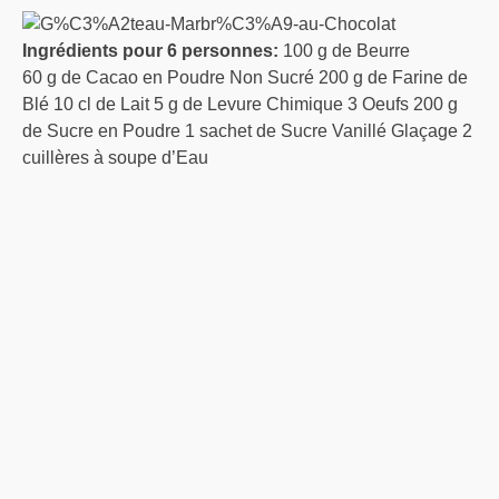
Ingrédients pour 6 personnes:
100 g de Beurre
60 g de Cacao en Poudre Non Sucré 200 g de Farine de
Blé 10 cl de Lait 5 g de Levure Chimique 3 Oeufs 200 g
de Sucre en Poudre 1 sachet de Sucre Vanillé Glaçage 2
cuillères à soupe d’Eau