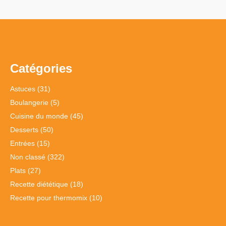
Catégories
Astuces
(31)
Boulangerie
(5)
Cuisine du monde
(45)
Desserts
(50)
Entrées
(15)
Non classé
(322)
Plats
(27)
Recette diététique
(18)
Recette pour thermomix
(10)