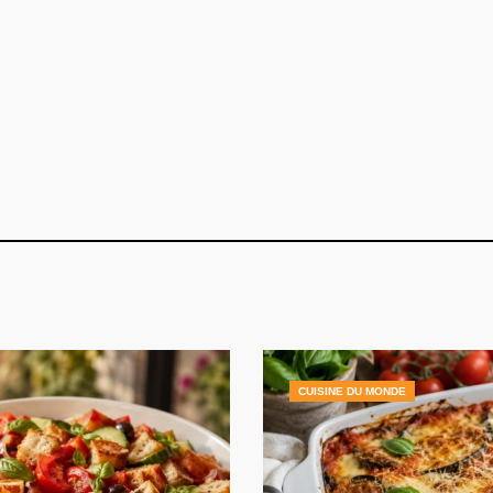
CUISINE DU MONDE