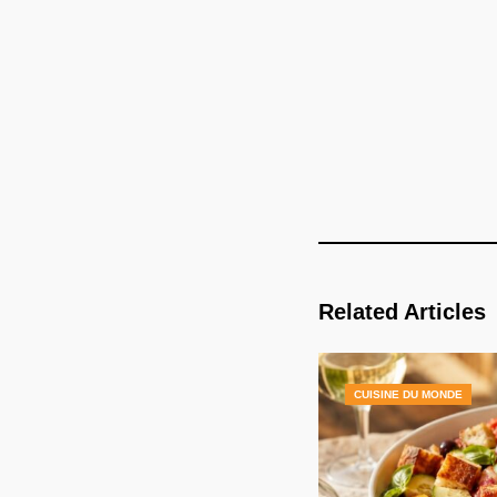
Related Articles
CUISINE DU MONDE