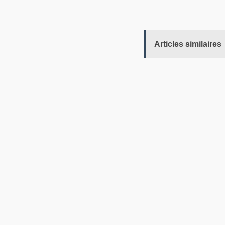
Articles similaires