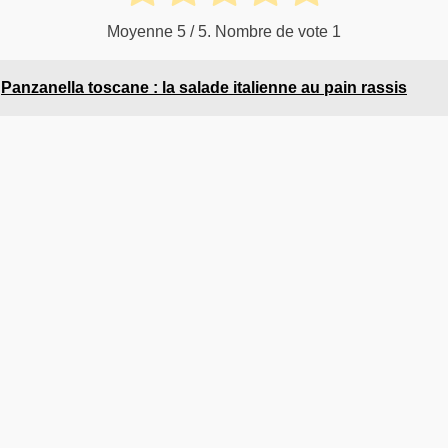
Moyenne
5
/ 5. Nombre de vote
1
Panzanella toscane : la salade italienne au pain rassis