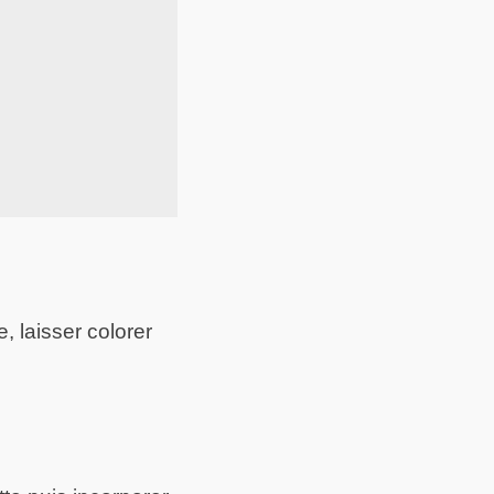
e, laisser colorer