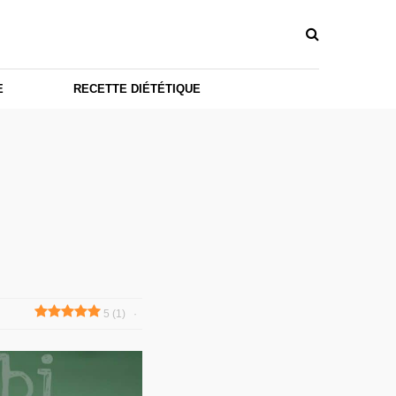
E
RECETTE DIÉTÉTIQUE
5 (1)