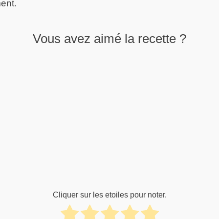
ent.
Vous avez aimé la recette ?
Cliquer sur les etoiles pour noter.