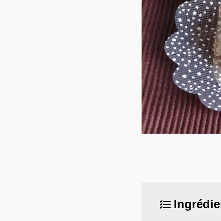
Ingrédie