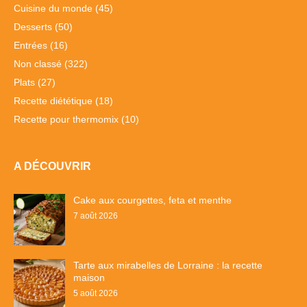
Cuisine du monde
(45)
Desserts
(50)
Entrées
(16)
Non classé
(322)
Plats
(27)
Recette diététique
(18)
Recette pour thermomix
(10)
A DÉCOUVRIR
Cake aux courgettes, feta et menthe
7 août 2026
Tarte aux mirabelles de Lorraine : la recette
maison
5 août 2026