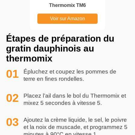
Thermomix TM6
Voir sur Amazon
Étapes de préparation du
gratin dauphinois au
thermomix
Épluchez et coupez les pommes de
terre en fines rondelles.
Placez l’ail dans le bol du Thermomix et
mixez 5 secondes à vitesse 5.
Ajoutez la crème liquide, le sel, le poivre
et la noix de muscade, et programmez 5
minutes à 90°C en vitesse 1.