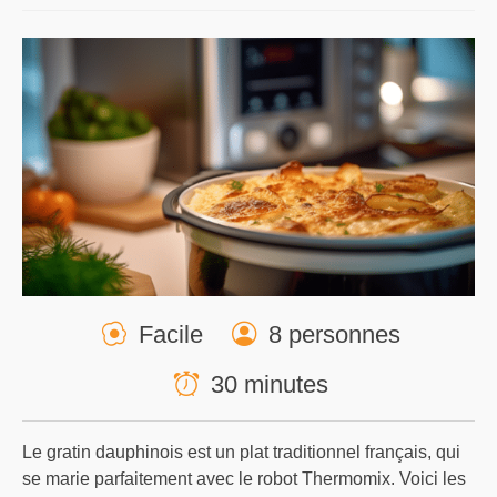
Facile
8 personnes
30 minutes
Le gratin dauphinois est un plat traditionnel français, qui
se marie parfaitement avec le robot Thermomix. Voici les