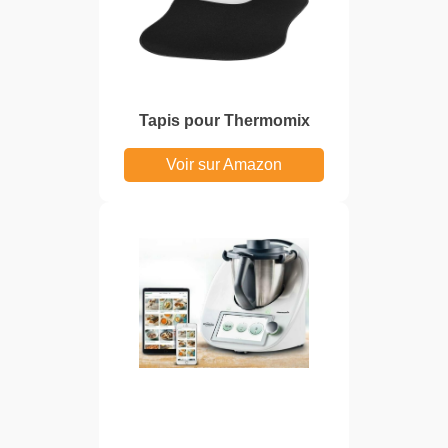
Tapis pour Thermomix
Voir sur Amazon