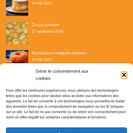
24 mai 2023
Zouza tunisien
27 septembre 2014
Bambalouni beignets tunisien
24 mai 2023
Gérer le consentement aux
cookies
Pour offrir les meilleures expériences, nous utilisons des technologies
telles que les cookies pour stocker et/ou accéder aux informations des
appareils. Le fait de consentir à ces technologies nous permettra de traiter
des données telles que le comportement de navigation ou les ID uniques
sur ce site. Le fait de ne pas consentir ou de retirer son consentement peut
avoir un effet négatif sur certaines caractéristiques et fonctions.
Recette & Délices