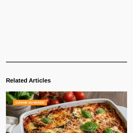
Related Articles
CUISINE DU MONDE