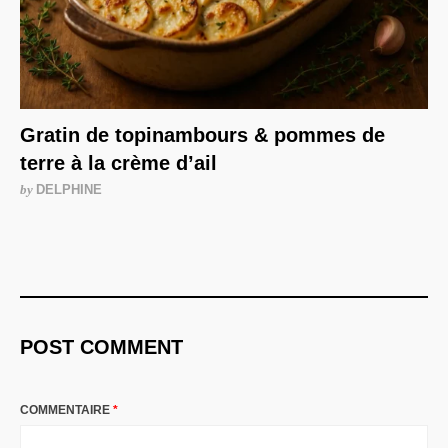
Gratin de topinambours & pommes de
terre à la crème d’ail
by
DELPHINE
POST COMMENT
COMMENTAIRE
*