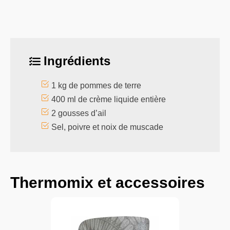
Ingrédients
1 kg de pommes de terre
400 ml de crème liquide entière
2 gousses d’ail
Sel, poivre et noix de muscade
Thermomix et accessoires