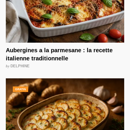
Aubergines a la parmesane : la recette
italienne traditionnelle
by
DELPHINE
GRATIN