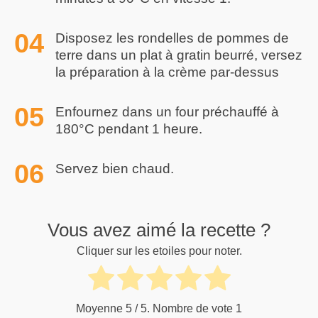
Disposez les rondelles de pommes de
terre dans un plat à gratin beurré, versez
la préparation à la crème par-dessus
Enfournez dans un four préchauffé à
180°C pendant 1 heure.
Servez bien chaud.
Vous avez aimé la recette ?
Cliquer sur les etoiles pour noter.
Moyenne
5
/ 5. Nombre de vote
1