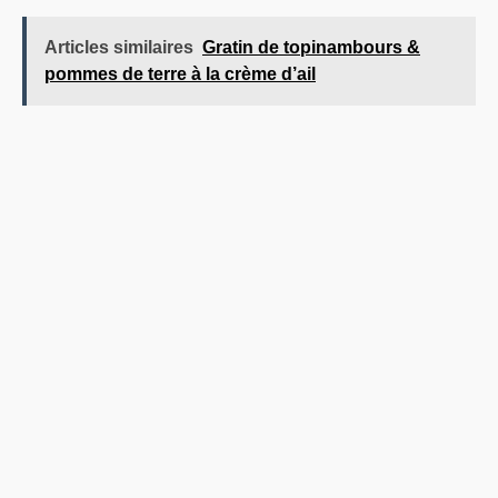
Articles similaires
Gratin de topinambours &
pommes de terre à la crème d’ail