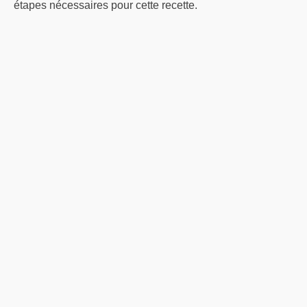
étapes nécessaires pour cette recette.