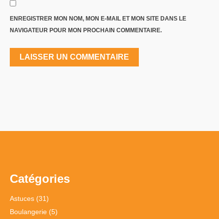
ENREGISTRER MON NOM, MON E-MAIL ET MON SITE DANS LE
NAVIGATEUR POUR MON PROCHAIN COMMENTAIRE.
Catégories
Astuces
(31)
Boulangerie
(5)