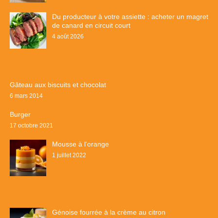
Du producteur à votre assiette : acheter un magret
de canard en circuit court
4 août 2026
Gâteau aux biscuits et chocolat
6 mars 2014
Burger
17 octobre 2021
Mousse à l'orange
1 juillet 2022
Génoise fourrée à la crème au citron