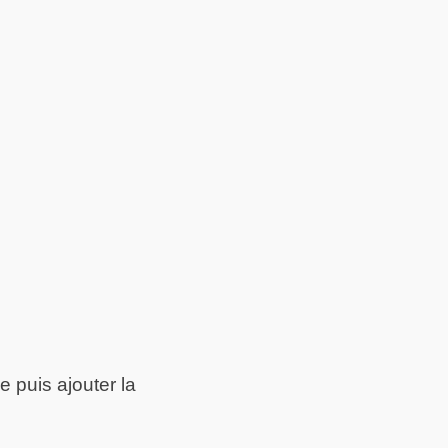
 puis ajouter la