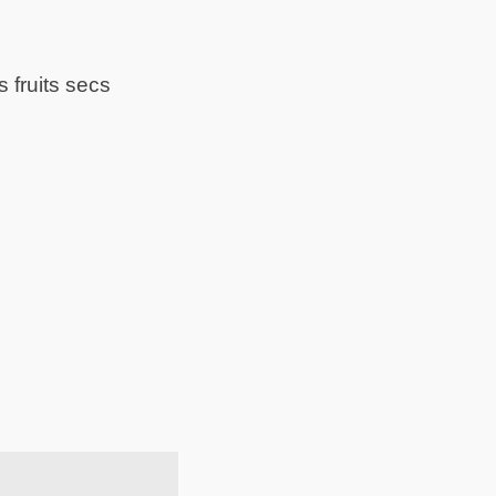
 fruits secs