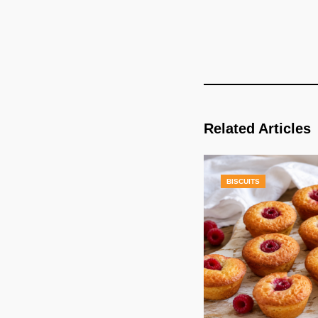
Related Articles
BISCUITS