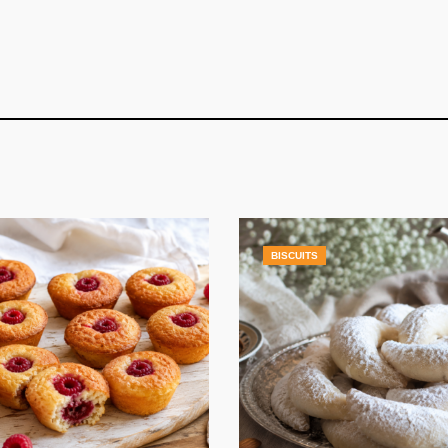
BISCUITS