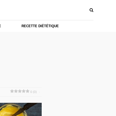
E
RECETTE DIÉTÉTIQUE
0 (0)