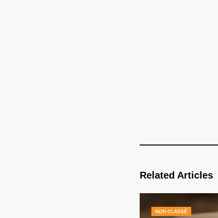
Related Articles
NON CLASSÉ