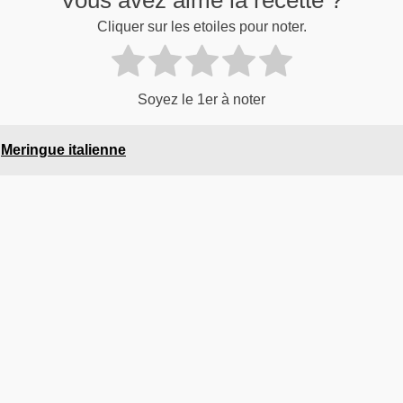
Cliquer sur les etoiles pour noter.
Soyez le 1er à noter
Meringue italienne