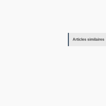
Articles similaires