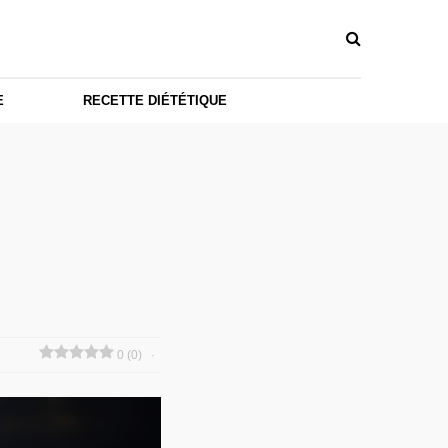
E
RECETTE DIÉTÉTIQUE
0 (0)