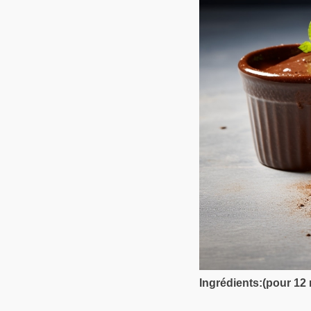
Ingrédients:(pour 12