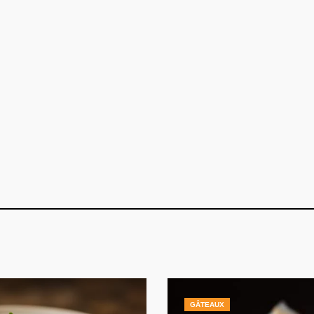
GÂTEAUX