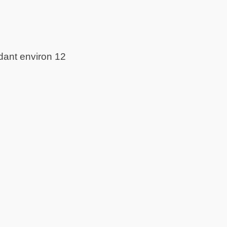
dant environ 12