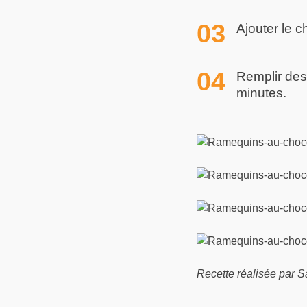
Ajouter le c
Remplir des
minutes.
Recette réalisée par 