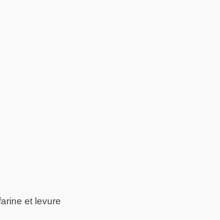
arine et levure