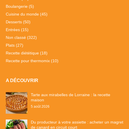
Boulangerie
(5)
Cuisine du monde
(45)
Desserts
(50)
Entrées
(15)
Non classé
(322)
Plats
(27)
Recette diététique
(18)
Recette pour thermomix
(10)
A DÉCOUVRIR
Tarte aux mirabelles de Lorraine : la recette
maison
5 août 2026
Du producteur à votre assiette : acheter un magret
de canard en circuit court