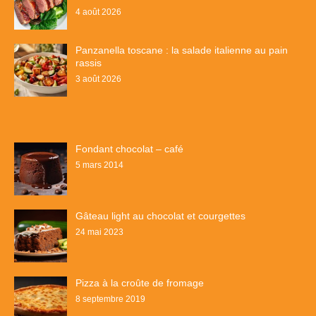
4 août 2026
Panzanella toscane : la salade italienne au pain
rassis
3 août 2026
Fondant chocolat – café
5 mars 2014
Gâteau light au chocolat et courgettes
24 mai 2023
Pizza à la croûte de fromage
8 septembre 2019