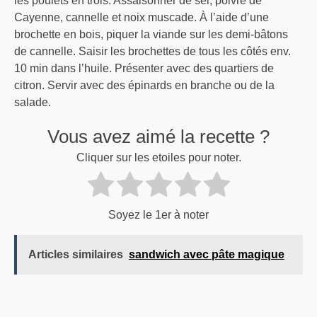
les poulets en trois. Assaisonner de sel, poivre de
Cayenne, cannelle et noix muscade. À l’aide d’une
brochette en bois, piquer la viande sur les demi-bâtons
de cannelle. Saisir les brochettes de tous les côtés env.
10 min dans l’huile. Présenter avec des quartiers de
citron. Servir avec des épinards en branche ou de la
salade.
Vous avez aimé la recette ?
Cliquer sur les etoiles pour noter.
Soyez le 1er à noter
Articles similaires
sandwich avec pâte magique