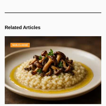
Related Articles
NON CLASSÉ