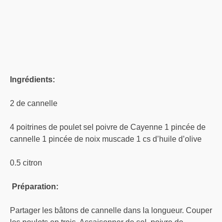
Ingrédients:
2 de cannelle
4 poitrines de poulet sel poivre de Cayenne 1 pincée de
cannelle 1 pincée de noix muscade 1 cs d’huile d’olive
0.5 citron
Préparation:
Partager les bâtons de cannelle dans la longueur. Couper