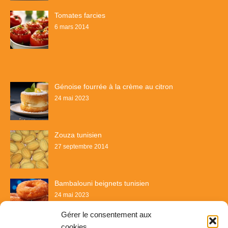
Tomates farcies
6 mars 2014
Génoise fourrée à la crème au citron
24 mai 2023
Zouza tunisien
27 septembre 2014
Bambalouni beignets tunisien
24 mai 2023
Gérer le consentement aux
cookies