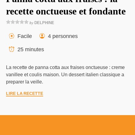
recette onctueuse et fondante
by
DELPHINE
Facile
4 personnes
25 minutes
La recette de panna cotta aux fraises onctueuse : creme
vanillee et coulis maison. Un dessert italien classique a
preparer la veille.
LIRE LA RECETTE