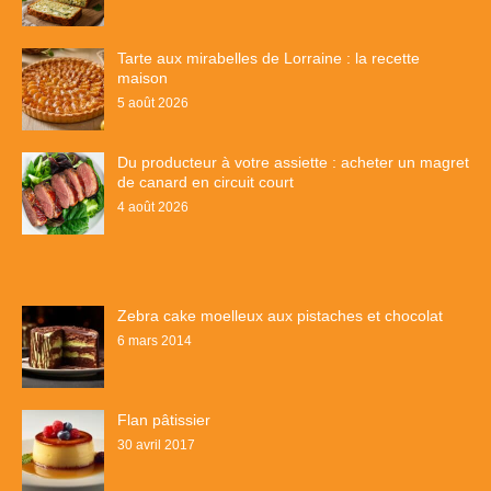
Tarte aux mirabelles de Lorraine : la recette
maison
5 août 2026
Du producteur à votre assiette : acheter un magret
de canard en circuit court
4 août 2026
Zebra cake moelleux aux pistaches et chocolat
6 mars 2014
Flan pâtissier
30 avril 2017