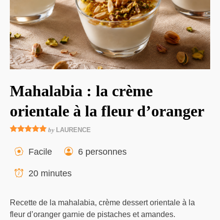
Mahalabia : la crème
orientale à la fleur d’oranger
by
LAURENCE
Facile
6 personnes
20 minutes
Recette de la mahalabia, crème dessert orientale à la
fleur d’oranger garnie de pistaches et amandes.