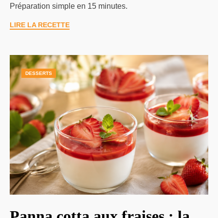
Préparation simple en 15 minutes.
LIRE LA RECETTE
DESSERTS
Panna cotta aux fraises : la