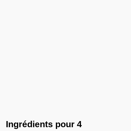
Ingrédients pour 4