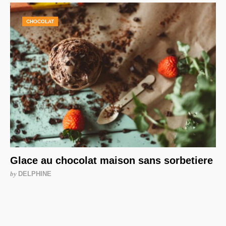
CHOCOLAT
Glace au chocolat maison sans sorbetiere
by
DELPHINE