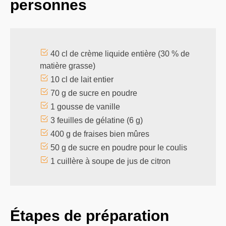
personnes
40 cl de crème liquide entière (30 % de
matière grasse)
10 cl de lait entier
70 g de sucre en poudre
1 gousse de vanille
3 feuilles de gélatine (6 g)
400 g de fraises bien mûres
50 g de sucre en poudre pour le coulis
1 cuillère à soupe de jus de citron
Étapes de préparation