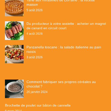
maison
5 août 2026
Du producteur à votre assiette : acheter un magret
de canard en circuit court
4 août 2026
Panzanella toscane : la salade italienne au pain
rassis
3 août 2026
Comment fabriquer ses propres céréales au
chocolat ?
26 janvier 2024
Brochette de poulet sur bâton de cannelle
6 mars 2014