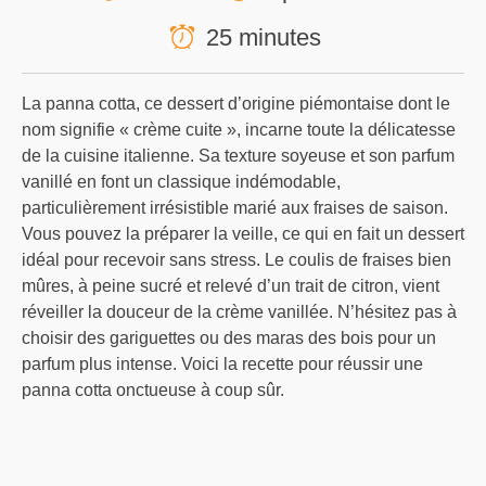
25 minutes
La panna cotta, ce dessert d’origine piémontaise dont le
nom signifie « crème cuite », incarne toute la délicatesse
de la cuisine italienne. Sa texture soyeuse et son parfum
vanillé en font un classique indémodable,
particulièrement irrésistible marié aux fraises de saison.
Vous pouvez la préparer la veille, ce qui en fait un dessert
idéal pour recevoir sans stress. Le coulis de fraises bien
mûres, à peine sucré et relevé d’un trait de citron, vient
réveiller la douceur de la crème vanillée. N’hésitez pas à
choisir des gariguettes ou des maras des bois pour un
parfum plus intense. Voici la recette pour réussir une
panna cotta onctueuse à coup sûr.