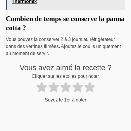
Thermomix
Combien de temps se conserve la panna
cotta ?
Vous pouvez la conserver 2 à 3 jours au réfrigérateur
dans des verrines filmées. Ajoutez le coulis uniquement
au moment de servir.
Vous avez aimé la recette ?
Cliquer sur les etoiles pour noter.
Soyez le 1er à noter