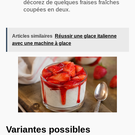
décorez de quelques fraises fraîches
coupées en deux.
Articles similaires
Réussir une glace italienne
avec une machine à glace
Variantes possibles