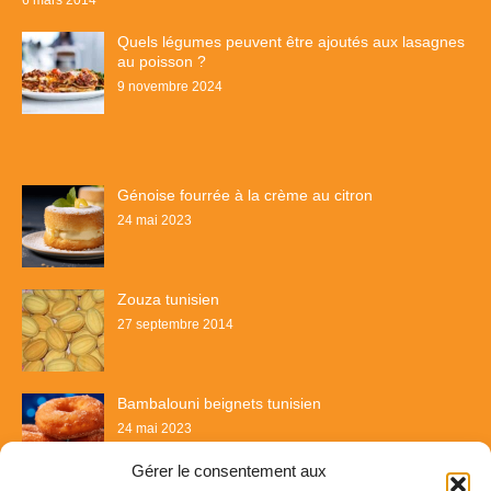
Quels légumes peuvent être ajoutés aux lasagnes
au poisson ?
9 novembre 2024
Génoise fourrée à la crème au citron
24 mai 2023
Zouza tunisien
27 septembre 2014
Bambalouni beignets tunisien
24 mai 2023
Gérer le consentement aux