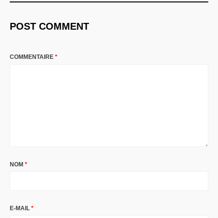
POST COMMENT
COMMENTAIRE
*
NOM
*
E-MAIL
*