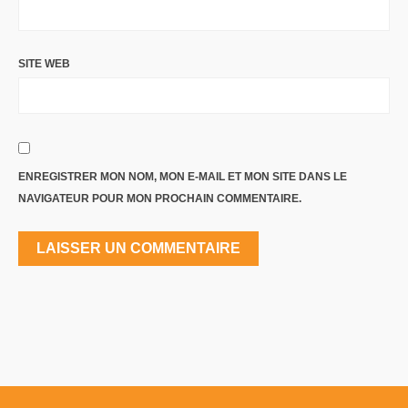
SITE WEB
ENREGISTRER MON NOM, MON E-MAIL ET MON SITE DANS LE
NAVIGATEUR POUR MON PROCHAIN COMMENTAIRE.