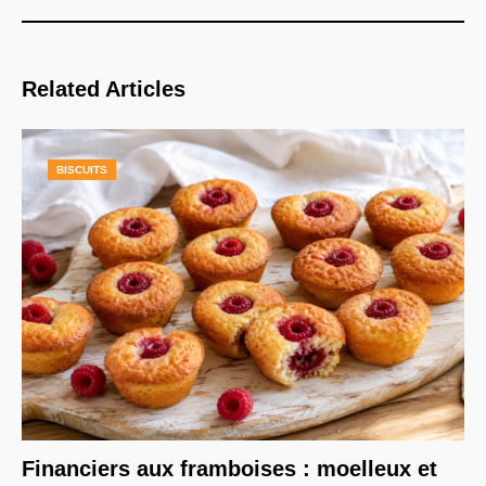
Related Articles
BISCUITS
Financiers aux framboises : moelleux et