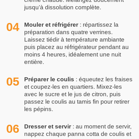
jusqu’à dissolution complète.
Mouler et réfrigérer
: répartissez la
préparation dans quatre verrines.
Laissez tiédir à température ambiante
puis placez au réfrigérateur pendant au
moins 4 heures, idéalement une nuit
entière.
Préparer le coulis
: équeutez les fraises
et coupez-les en quartiers. Mixez-les
avec le sucre et le jus de citron, puis
passez le coulis au tamis fin pour retirer
les pépins.
Dresser et servir
: au moment de servir,
nappez chaque panna cotta de coulis et