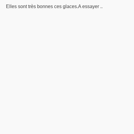
Elles sont très bonnes ces glaces.A essayer ..