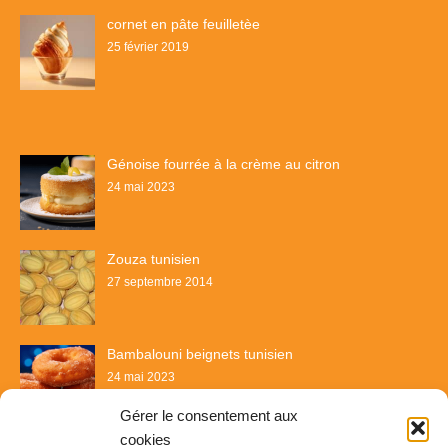
cornet en pâte feuilletèe
25 février 2019
Génoise fourrée à la crème au citron
24 mai 2023
Zouza tunisien
27 septembre 2014
Bambalouni beignets tunisien
24 mai 2023
Gérer le consentement aux
cookies