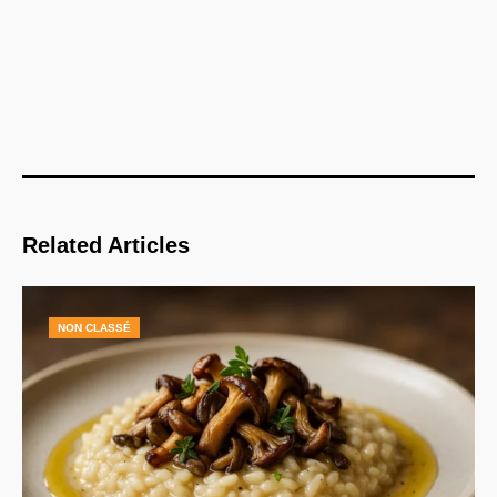
Related Articles
NON CLASSÉ