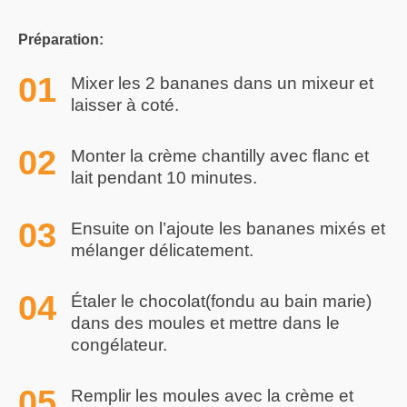
Préparation:
Mixer les 2 bananes dans un mixeur et
laisser à coté.
Monter la crème chantilly avec flanc et
lait pendant 10 minutes.
Ensuite on l’ajoute les bananes mixés et
mélanger délicatement.
Étaler le chocolat(fondu au bain marie)
dans des moules et mettre dans le
congélateur.
Remplir les moules avec la crème et