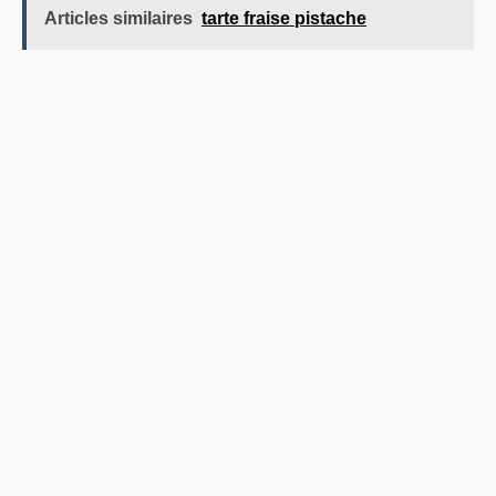
Articles similaires
tarte fraise pistache