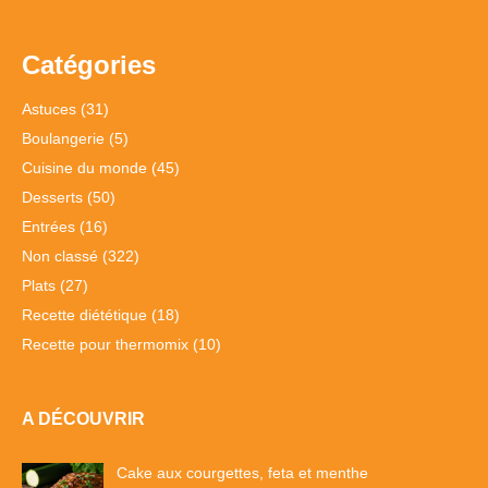
Catégories
Astuces
(31)
Boulangerie
(5)
Cuisine du monde
(45)
Desserts
(50)
Entrées
(16)
Non classé
(322)
Plats
(27)
Recette diététique
(18)
Recette pour thermomix
(10)
A DÉCOUVRIR
Cake aux courgettes, feta et menthe