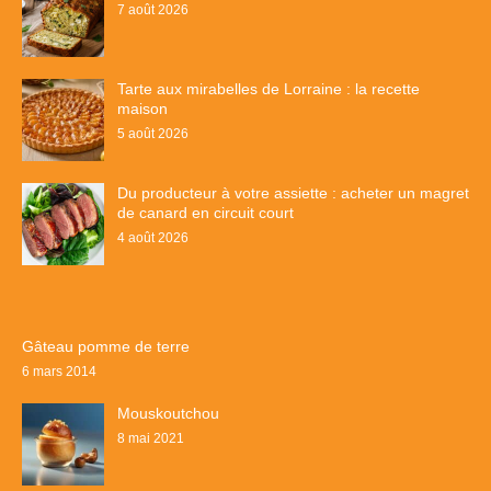
7 août 2026
Tarte aux mirabelles de Lorraine : la recette
maison
5 août 2026
Du producteur à votre assiette : acheter un magret
de canard en circuit court
4 août 2026
Gâteau pomme de terre
6 mars 2014
Mouskoutchou
8 mai 2021