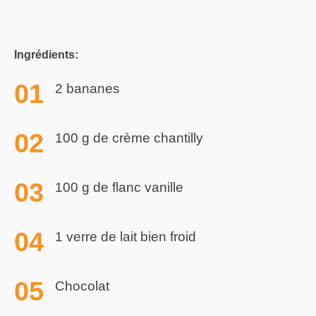
Ingrédients:
2 bananes
100 g de crème chantilly
100 g de flanc vanille
1 verre de lait bien froid
Chocolat