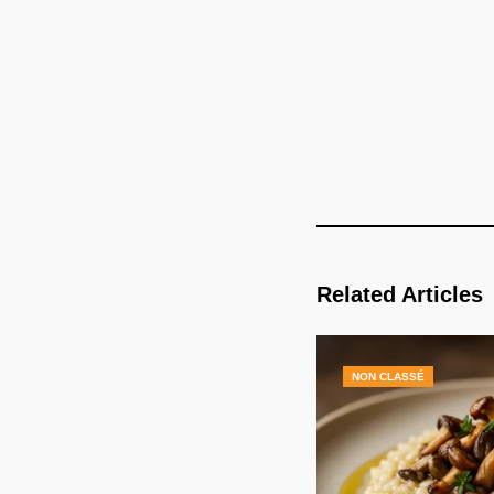
Related Articles
NON CLASSÉ