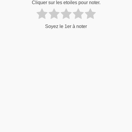
Cliquer sur les etoiles pour noter.
Soyez le 1er à noter