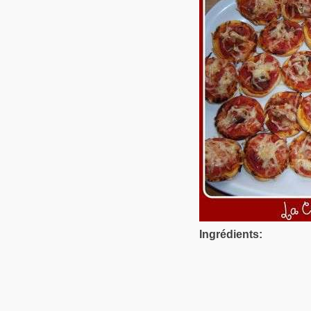
Ingrédients: