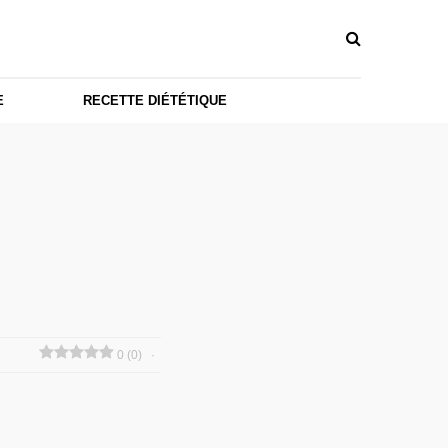
E
RECETTE DIÉTÉTIQUE
0 (0)