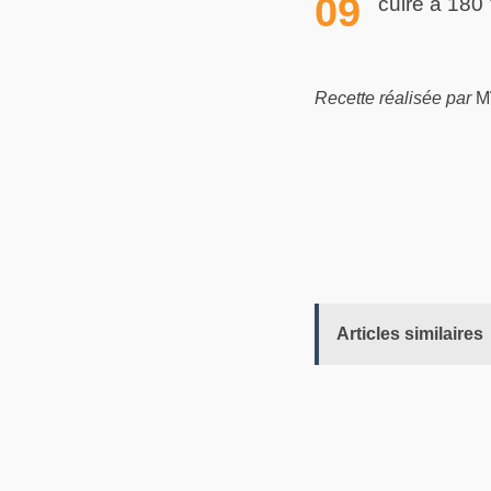
cuire à 180 
Recette réalisée par
M
Articles similaires