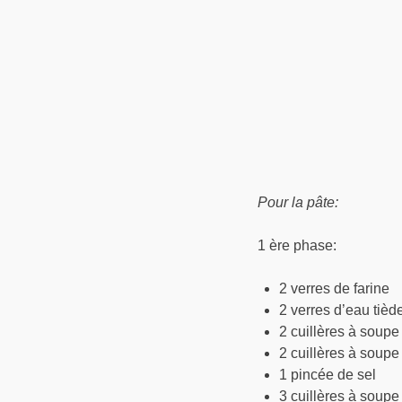
Pour la pâte:
1 ère phase:
2 verres de farine
2 verres d’eau tièd
2 cuillères à soupe
2 cuillères à soup
1 pincée de sel
3 cuillères à soupe