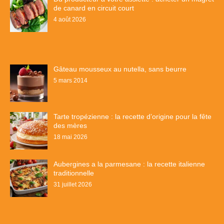
de canard en circuit court
4 août 2026
Gâteau mousseux au nutella, sans beurre
5 mars 2014
Tarte tropézienne : la recette d’origine pour la fête
des mères
18 mai 2026
Aubergines a la parmesane : la recette italienne
traditionnelle
31 juillet 2026