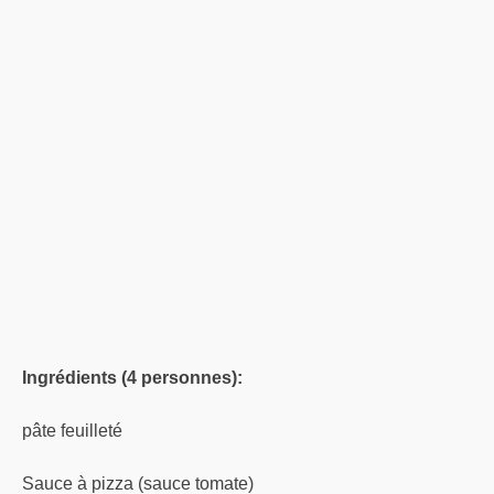
Ingrédients (4 personnes):
pâte feuilleté
Sauce à pizza (sauce tomate)