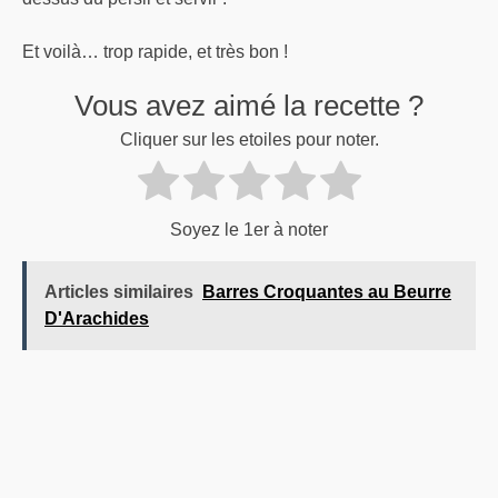
Et voilà… trop rapide, et très bon !
Vous avez aimé la recette ?
Cliquer sur les etoiles pour noter.
Soyez le 1er à noter
Articles similaires
Barres Croquantes au Beurre
D'Arachides