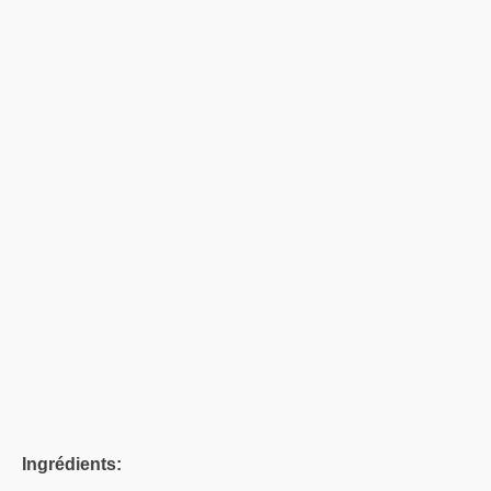
Ingrédients: