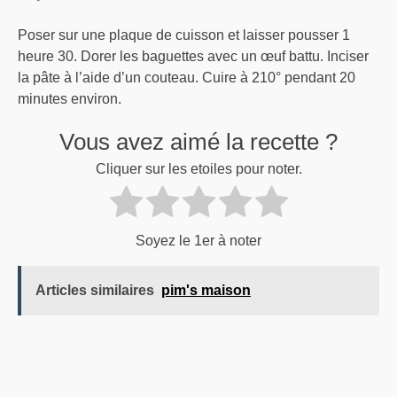
Poser sur une plaque de cuisson et laisser pousser 1
heure 30. Dorer les baguettes avec un œuf battu. Inciser
la pâte à l’aide d’un couteau. Cuire à 210° pendant 20
minutes environ.
Vous avez aimé la recette ?
Cliquer sur les etoiles pour noter.
Soyez le 1er à noter
Articles similaires
pim's maison