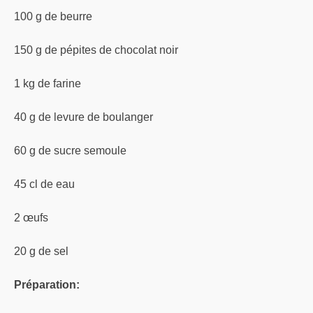
100 g de beurre
150 g de pépites de chocolat noir
1 kg de farine
40 g de levure de boulanger
60 g de sucre semoule
45 cl de eau
2 œufs
20 g de sel
Préparation: