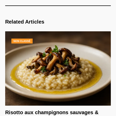
Related Articles
NON CLASSÉ
Risotto aux champignons sauvages &