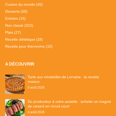
Cuisine du monde
(45)
Desserts
(50)
Entrées
(15)
Non classé
(322)
Plats
(27)
Recette diététique
(18)
Recette pour thermomix
(10)
A DÉCOUVRIR
Tarte aux mirabelles de Lorraine : la recette
maison
5 août 2026
Du producteur à votre assiette : acheter un magret
de canard en circuit court
4 août 2026