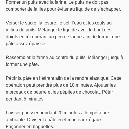
Former un puits avec la farine. Le puits ne doit pas
comporter de failles pour éviter au liquide de s’échapper.
Verser le sucre, la levure, le sel, l’eau et les œufs au
milieu du puits. Mélanger le liquide avec le bout des
doigts en récupérant un peu de farine afin de former une
pâte assez épaisse.
Rassembler la farine au centre du puits. Mélanger jusqu’à
former une pâte.
Pétrir la pâte en l’étirant afin de la rendre élastique. Cette
opération peut prendre plus de 10 minutes. Ajouter les
morceaux de beurre et les pépites de chocolat. Pétrir
pendant 5 minutes.
Laisser pousser pendant 20 minutes à température
ambiante. Diviser la pâte en 4 morceaux égaux.
Façonner en baguettes.