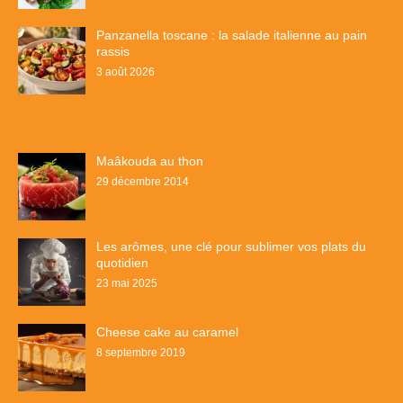
Panzanella toscane : la salade italienne au pain
rassis
3 août 2026
Maâkouda au thon
29 décembre 2014
Les arômes, une clé pour sublimer vos plats du
quotidien
23 mai 2025
Cheese cake au caramel
8 septembre 2019