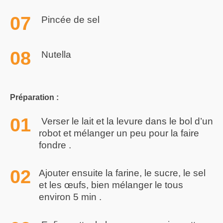
Pincée de sel
Nutella
Préparation :
Verser le lait et la levure dans le bol d’un
robot et mélanger un peu pour la faire
fondre .
Ajouter ensuite la farine, le sucre, le sel
et les œufs, bien mélanger le tous
environ 5 min .