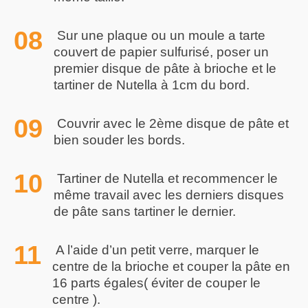
Sur une plaque ou un moule a tarte
couvert de papier sulfurisé, poser un
premier disque de pâte à brioche et le
tartiner de Nutella à 1cm du bord.
Couvrir avec le 2ème disque de pâte et
bien souder les bords.
Tartiner de Nutella et recommencer le
même travail avec les derniers disques
de pâte sans tartiner le dernier.
A l’aide d’un petit verre, marquer le
centre de la brioche et couper la pâte en
16 parts égales( éviter de couper le
centre ).