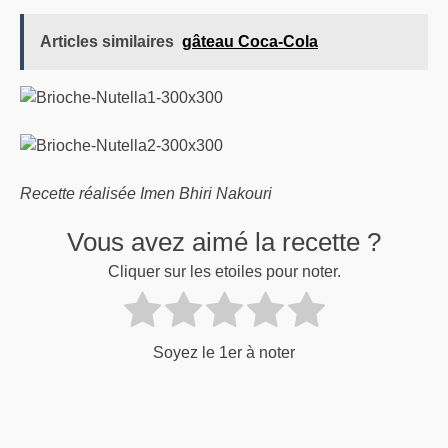
Articles similaires
gâteau Coca-Cola
Recette réalisée Imen Bhiri Nakouri
Vous avez aimé la recette ?
Cliquer sur les etoiles pour noter.
Soyez le 1er à noter