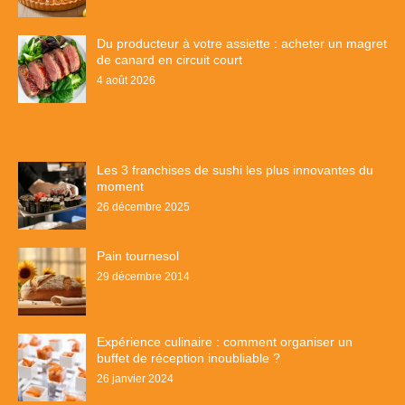
Du producteur à votre assiette : acheter un magret
de canard en circuit court
4 août 2026
Les 3 franchises de sushi les plus innovantes du
moment
26 décembre 2025
Pain tournesol
29 décembre 2014
Expérience culinaire : comment organiser un
buffet de réception inoubliable ?
26 janvier 2024