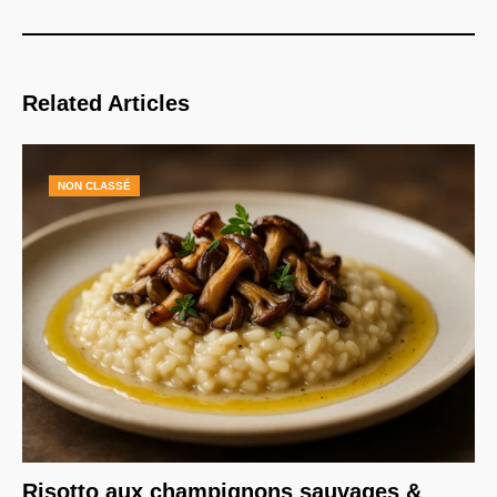
Related Articles
NON CLASSÉ
Risotto aux champignons sauvages &