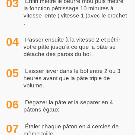
Enfin mettre le beurre mou puis mettre
la fonction pétrissage 10 minutes à
vitesse lente ( vitesse 1 )avec le crochet
.
Passer ensuite à la vitesse 2 et pétrir
votre pâte jusqu’à ce que la pâte se
détache des parois du bol .
Laisser lever dans le bol entre 2 ou 3
heures avant que la pâte triple de
volume.
Dégazer la pâte et la séparer en 4
pâtons égaux
Étaler chaque pâton en 4 cercles de
même taille.