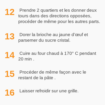
Prendre 2 quartiers et les donner deux
tours dans des directions opposées,
procéder de même pour les autres parts.
Dorer la brioche au jaune d’œuf et
parsemer du sucre cristal.
Cuire au four chaud à 170° C pendant
20 min .
Procéder de même façon avec le
restant de la pâte .
Laisser refroidir sur une grille.