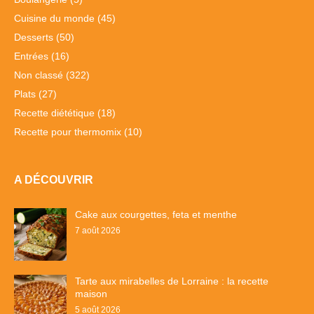
Cuisine du monde
(45)
Desserts
(50)
Entrées
(16)
Non classé
(322)
Plats
(27)
Recette diététique
(18)
Recette pour thermomix
(10)
A DÉCOUVRIR
Cake aux courgettes, feta et menthe
7 août 2026
Tarte aux mirabelles de Lorraine : la recette
maison
5 août 2026