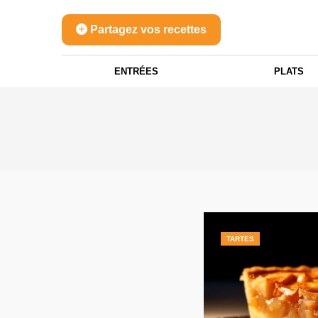
Partagez vos recettes
ENTRÉES
PLATS
TARTES