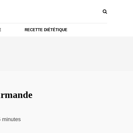
E
RECETTE DIÉTÉTIQUE
urmande
 minutes