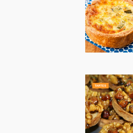
TARTES