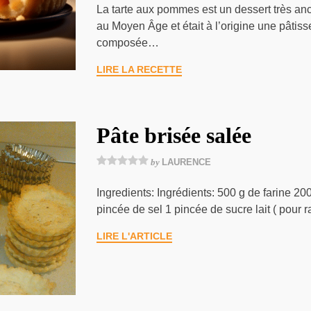
La tarte aux pommes est un dessert très anci
au Moyen Âge et était à l’origine une pâtisse
composée…
LIRE LA RECETTE
Pâte brisée salée
by
LAURENCE
Ingredients: Ingrédients: 500 g de farine 20
pincée de sel 1 pincée de sucre lait ( pour
LIRE L'ARTICLE