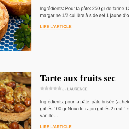
Ingrédients: Pour la pâte: 250 gr de farine 
margarine 1/2 cuillère à s de sel 1 jaune d
LIRE L'ARTICLE
Tarte aux fruits sec
by
LAURENCE
Ingrédients: pour la pâte: pâte brisée (ach
grillés 100 gr Noix de cajou grillés 2 œuf 1
vanille…
LIRE L'ARTICLE