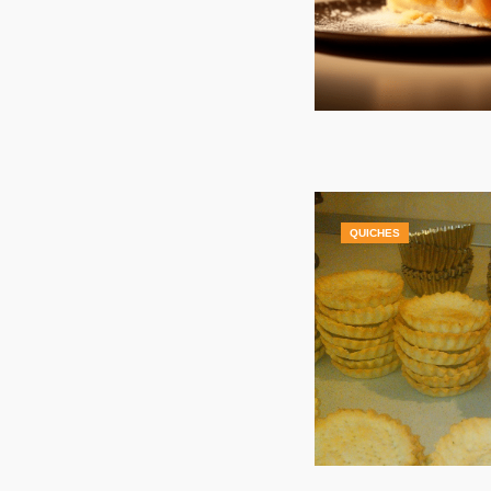
QUICHES