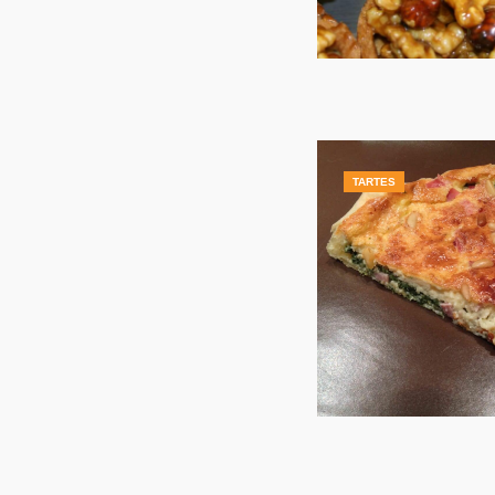
TARTES