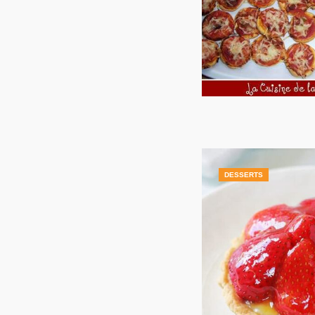
DESSERTS