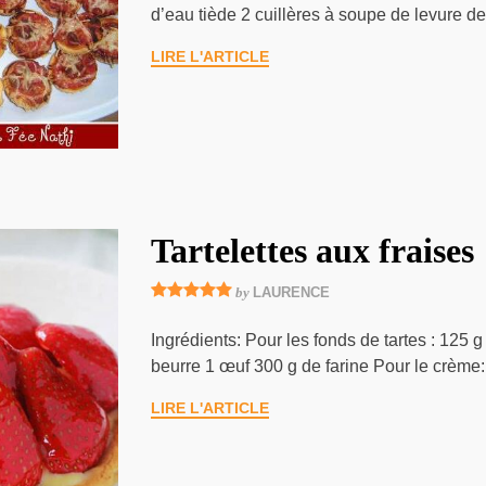
d’eau tiède 2 cuillères à soupe de levure 
LIRE L'ARTICLE
Tartelettes aux fraises
by
LAURENCE
Ingrédients: Pour les fonds de tartes : 125 
beurre 1 œuf 300 g de farine Pour le crèm
LIRE L'ARTICLE