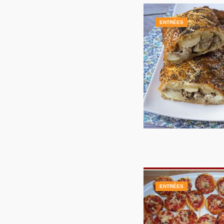
ENTRÉES
ENTRÉES