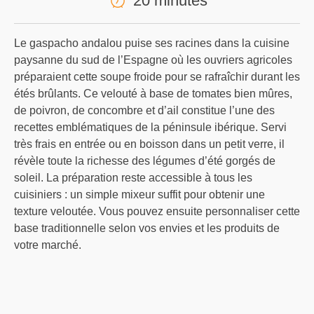
20 minutes
Le gaspacho andalou puise ses racines dans la cuisine
paysanne du sud de l’Espagne où les ouvriers agricoles
préparaient cette soupe froide pour se rafraîchir durant les
étés brûlants. Ce velouté à base de tomates bien mûres,
de poivron, de concombre et d’ail constitue l’une des
recettes emblématiques de la péninsule ibérique. Servi
très frais en entrée ou en boisson dans un petit verre, il
révèle toute la richesse des légumes d’été gorgés de
soleil. La préparation reste accessible à tous les
cuisiniers : un simple mixeur suffit pour obtenir une
texture veloutée. Vous pouvez ensuite personnaliser cette
base traditionnelle selon vos envies et les produits de
votre marché.