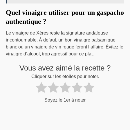
Quel vinaigre utiliser pour un gaspacho
authentique ?
Le vinaigre de Xérès reste la signature andalouse
incontournable. À défaut, un bon vinaigre balsamique
blanc ou un vinaigre de vin rouge feront l’affaire. Évitez le
vinaigre d’alcool, trop agressif pour ce plat.
Vous avez aimé la recette ?
Cliquer sur les etoiles pour noter.
Soyez le 1er à noter