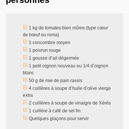
1 kg de tomates bien mûres (type cœur
de bœuf ou roma)
1 concombre moyen
1 poivron rouge
1 gousse d’ail dégermée
1 petit oignon nouveau ou 1/4 d’oignon
blanc
50 g de mie de pain rassis
4 cuillères à soupe d’huile d’olive vierge
extra
2 cuillères à soupe de vinaigre de Xérès
1 cuillère à café de sel fin
Quelques glaçons pour servir