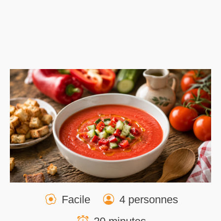
Facile
4 personnes