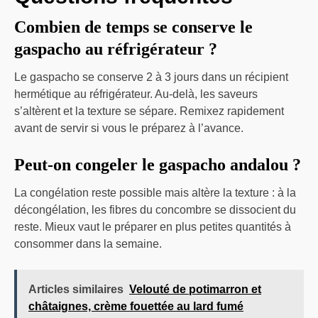
Combien de temps se conserve le
gaspacho au réfrigérateur ?
Le gaspacho se conserve 2 à 3 jours dans un récipient
hermétique au réfrigérateur. Au-delà, les saveurs
s’altèrent et la texture se sépare. Remixez rapidement
avant de servir si vous le préparez à l’avance.
Peut-on congeler le gaspacho andalou ?
La congélation reste possible mais altère la texture : à la
décongélation, les fibres du concombre se dissocient du
reste. Mieux vaut le préparer en plus petites quantités à
consommer dans la semaine.
Articles similaires
Velouté de potimarron et
châtaignes, crème fouettée au lard fumé