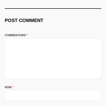
POST COMMENT
COMMENTAIRE
*
NOM
*