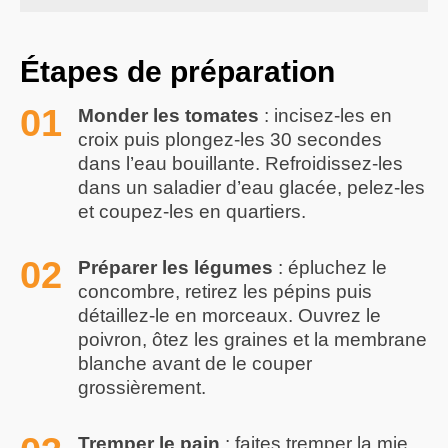
Étapes de préparation
Monder les tomates
: incisez-les en
croix puis plongez-les 30 secondes
dans l’eau bouillante. Refroidissez-les
dans un saladier d’eau glacée, pelez-les
et coupez-les en quartiers.
Préparer les légumes
: épluchez le
concombre, retirez les pépins puis
détaillez-le en morceaux. Ouvrez le
poivron, ôtez les graines et la membrane
blanche avant de le couper
grossièrement.
Tremper le pain
: faites tremper la mie