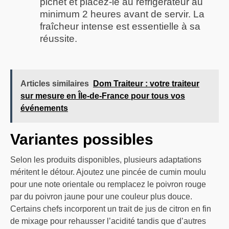
pichet et placez-le au réfrigérateur au
minimum 2 heures avant de servir. La
fraîcheur intense est essentielle à sa
réussite.
Articles similaires
Dom Traiteur : votre traiteur
sur mesure en Île-de-France pour tous vos
événements
Variantes possibles
Selon les produits disponibles, plusieurs adaptations
méritent le détour. Ajoutez une pincée de cumin moulu
pour une note orientale ou remplacez le poivron rouge
par du poivron jaune pour une couleur plus douce.
Certains chefs incorporent un trait de jus de citron en fin
de mixage pour rehausser l’acidité tandis que d’autres