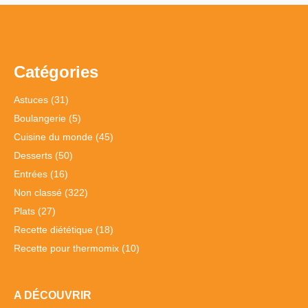
Catégories
Astuces
(31)
Boulangerie
(5)
Cuisine du monde
(45)
Desserts
(50)
Entrées
(16)
Non classé
(322)
Plats
(27)
Recette diététique
(18)
Recette pour thermomix
(10)
A DÉCOUVRIR