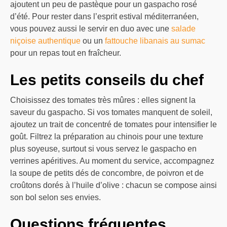
ajoutent un peu de pastèque pour un gaspacho rosé
d’été. Pour rester dans l’esprit estival méditerranéen,
vous pouvez aussi le servir en duo avec une
salade
niçoise authentique
ou un
fattouche libanais au sumac
pour un repas tout en fraîcheur.
Les petits conseils du chef
Choisissez des tomates très mûres : elles signent la
saveur du gaspacho. Si vos tomates manquent de soleil,
ajoutez un trait de concentré de tomates pour intensifier le
goût. Filtrez la préparation au chinois pour une texture
plus soyeuse, surtout si vous servez le gaspacho en
verrines apéritives. Au moment du service, accompagnez
la soupe de petits dés de concombre, de poivron et de
croûtons dorés à l’huile d’olive : chacun se compose ainsi
son bol selon ses envies.
Questions fréquentes