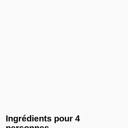
Ingrédients pour 4
personnes