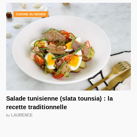
CUISINE DU MONDE
Salade tunisienne (slata tounsia) : la
recette traditionnelle
by
LAURENCE