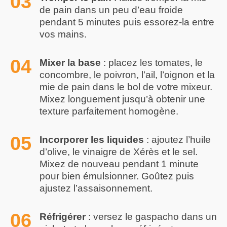
de pain dans un peu d’eau froide
pendant 5 minutes puis essorez-la entre
vos mains.
Mixer la base
: placez les tomates, le
concombre, le poivron, l’ail, l’oignon et la
mie de pain dans le bol de votre mixeur.
Mixez longuement jusqu’à obtenir une
texture parfaitement homogène.
Incorporer les liquides
: ajoutez l’huile
d’olive, le vinaigre de Xérès et le sel.
Mixez de nouveau pendant 1 minute
pour bien émulsionner. Goûtez puis
ajustez l’assaisonnement.
Réfrigérer
: versez le gaspacho dans un