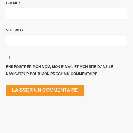
E-MAIL
*
SITE WEB
ENREGISTRER MON NOM, MON E-MAIL ET MON SITE DANS LE
NAVIGATEUR POUR MON PROCHAIN COMMENTAIRE.