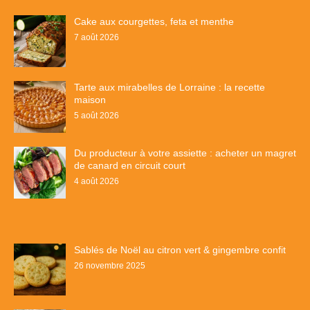
Cake aux courgettes, feta et menthe
7 août 2026
Tarte aux mirabelles de Lorraine : la recette
maison
5 août 2026
Du producteur à votre assiette : acheter un magret
de canard en circuit court
4 août 2026
Sablés de Noël au citron vert & gingembre confit
26 novembre 2025