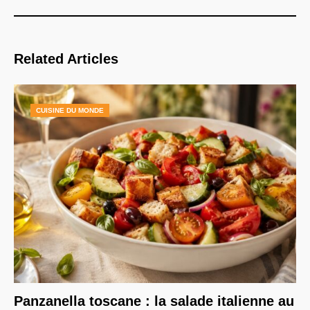
Related Articles
CUISINE DU MONDE
Panzanella toscane : la salade italienne au