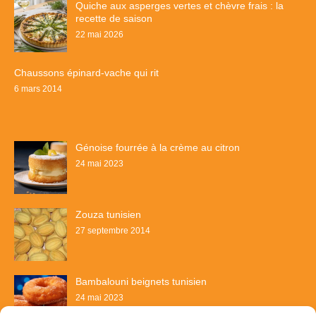
Quiche aux asperges vertes et chèvre frais : la
recette de saison
22 mai 2026
Chaussons épinard-vache qui rit
6 mars 2014
Génoise fourrée à la crème au citron
24 mai 2023
Zouza tunisien
27 septembre 2014
Bambalouni beignets tunisien
24 mai 2023