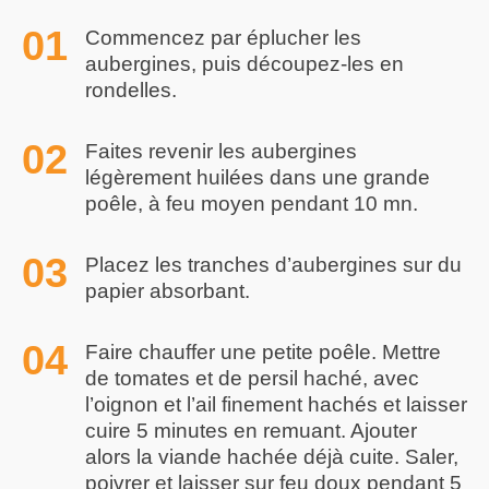
Commencez par éplucher les
aubergines, puis découpez-les en
rondelles.
Faites revenir les aubergines
légèrement huilées dans une grande
poêle, à feu moyen pendant 10 mn.
Placez les tranches d’aubergines sur du
papier absorbant.
Faire chauffer une petite poêle. Mettre
de tomates et de persil haché, avec
l’oignon et l’ail finement hachés et laisser
cuire 5 minutes en remuant. Ajouter
alors la viande hachée déjà cuite. Saler,
poivrer et laisser sur feu doux pendant 5