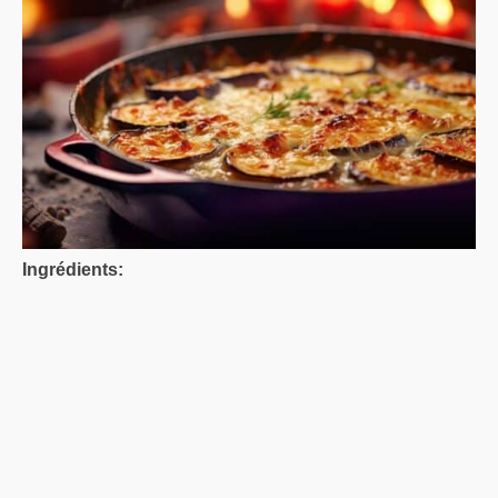
Ingrédients: