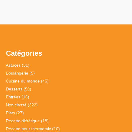
Catégories
Astuces
(31)
Boulangerie
(5)
Cuisine du monde
(45)
Desserts
(50)
Entrées
(16)
Non classé
(322)
Plats
(27)
Recette diététique
(18)
Recette pour thermomix
(10)