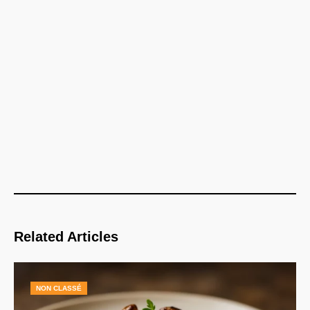
Related Articles
NON CLASSÉ