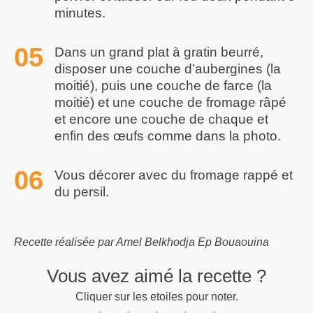
minutes.
Dans un grand plat à gratin beurré,
disposer une couche d’aubergines (la
moitié), puis une couche de farce (la
moitié) et une couche de fromage râpé
et encore une couche de chaque et
enfin des œufs comme dans la photo.
Vous décorer avec du fromage rappé et
du persil.
Recette réalisée par Amel Belkhodja Ep Bouaouina
Vous avez aimé la recette ?
Cliquer sur les etoiles pour noter.