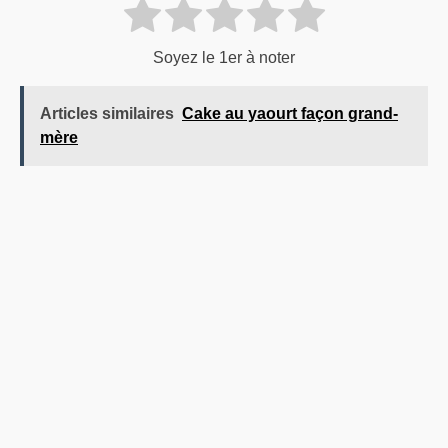
Soyez le 1er à noter
Articles similaires
Cake au yaourt façon grand-
mère