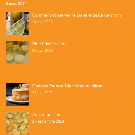
6 mars 2014
Comment conserver le jus et le zeste de citron
24 mai 2023
Pâte brisée salée
29 avril 2023
Génoise fourrée à la crème au citron
24 mai 2023
Zouza tunisien
27 septembre 2014