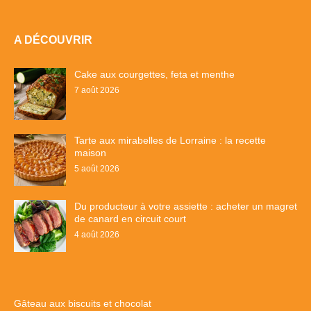
A DÉCOUVRIR
Cake aux courgettes, feta et menthe
7 août 2026
Tarte aux mirabelles de Lorraine : la recette
maison
5 août 2026
Du producteur à votre assiette : acheter un magret
de canard en circuit court
4 août 2026
Gâteau aux biscuits et chocolat