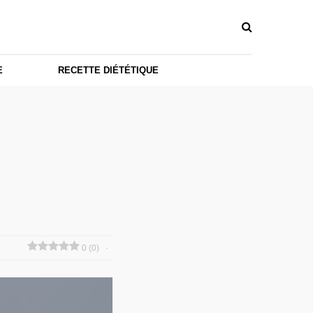
E
RECETTE DIÉTÉTIQUE
0 (0)