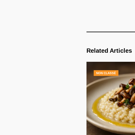
Related Articles
NON CLASSÉ