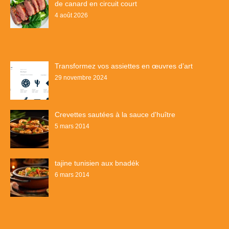
de canard en circuit court
4 août 2026
Transformez vos assiettes en œuvres d’art
29 novembre 2024
Crevettes sautées à la sauce d'huître
5 mars 2014
tajine tunisien aux bnadék
6 mars 2014