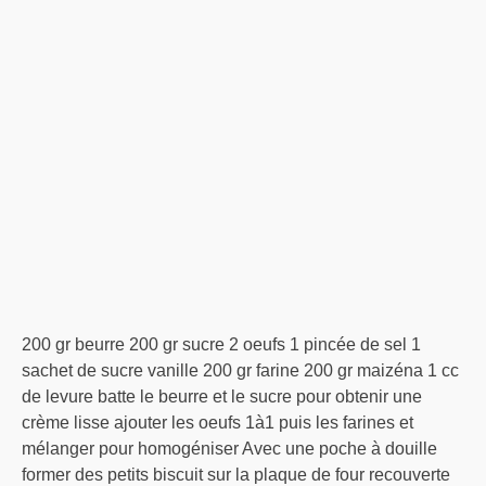
200 gr beurre 200 gr sucre 2 oeufs 1 pincée de sel 1
sachet de sucre vanille 200 gr farine 200 gr maizéna 1 cc
de levure batte le beurre et le sucre pour obtenir une
crème lisse ajouter les oeufs 1à1 puis les farines et
mélanger pour homogéniser Avec une poche à douille
former des petits biscuit sur la plaque de four recouverte