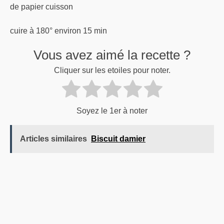
de papier cuisson
cuire à 180° environ 15 min
Vous avez aimé la recette ?
Cliquer sur les etoiles pour noter.
Soyez le 1er à noter
Articles similaires
Biscuit damier