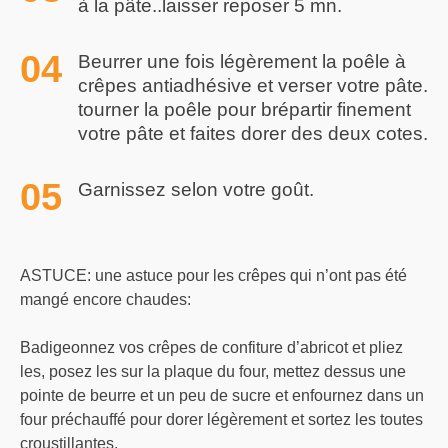
à la pâte..laisser reposer 5 mn.
Beurrer une fois légèrement la poêle à
crêpes antiadhésive et verser votre pâte.
tourner la poêle pour brépartir finement
votre pâte et faites dorer des deux cotes.
Garnissez selon votre goût.
ASTUCE: une astuce pour les crêpes qui n’ont pas été
mangé encore chaudes:
Badigeonnez vos crêpes de confiture d’abricot et pliez
les, posez les sur la plaque du four, mettez dessus une
pointe de beurre et un peu de sucre et enfournez dans un
four préchauffé pour dorer légèrement et sortez les toutes
croustillantes.