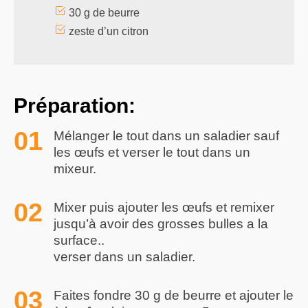
30 g de beurre
zeste d’un citron
Préparation:
Mélanger le tout dans un saladier sauf
les œufs et verser le tout dans un
mixeur.
Mixer puis ajouter les œufs et remixer
jusqu’à avoir des grosses bulles a la
surface..
verser dans un saladier.
Faites fondre 30 g de beurre et ajouter le