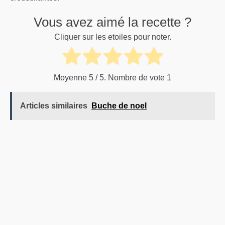
Vous avez aimé la recette ?
Cliquer sur les etoiles pour noter.
Moyenne
5
/ 5. Nombre de vote
1
Articles similaires
Buche de noel