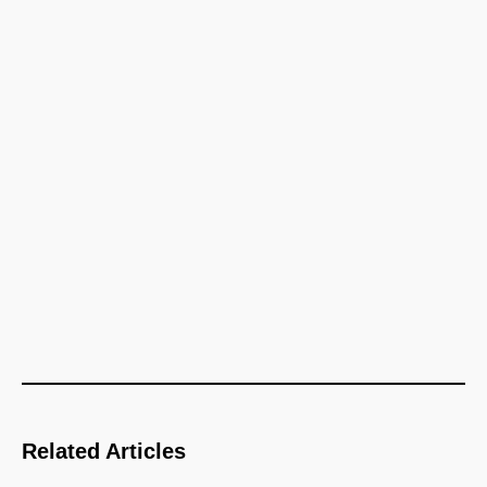
Related Articles