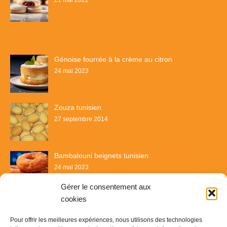
Génoise fourrée à la crème au citron
24 mai 2023
Zouza tunisien
27 septembre 2014
Bambalouni beignets tunisien
24 mai 2023
Gérer le consentement aux
cookies
Pour offrir les meilleures expériences, nous utilisons des technologies