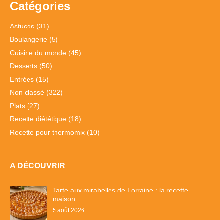
Catégories
Astuces
(31)
Boulangerie
(5)
Cuisine du monde
(45)
Desserts
(50)
Entrées
(15)
Non classé
(322)
Plats
(27)
Recette diététique
(18)
Recette pour thermomix
(10)
A DÉCOUVRIR
Tarte aux mirabelles de Lorraine : la recette
maison
5 août 2026