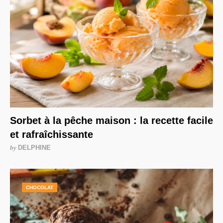
Sorbet à la pêche maison : la recette facile
et rafraîchissante
by
DELPHINE
CHOCOLAT