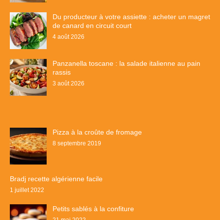
Du producteur à votre assiette : acheter un magret
de canard en circuit court
4 août 2026
Panzanella toscane : la salade italienne au pain
rassis
3 août 2026
Pizza à la croûte de fromage
8 septembre 2019
Bradj recette algérienne facile
1 juillet 2022
Petits sablés à la confiture
21 mai 2022