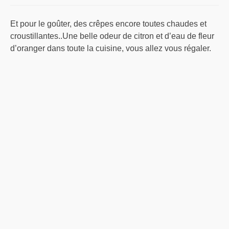
Et pour le goûter, des crêpes encore toutes chaudes et
croustillantes..Une belle odeur de citron et d’eau de fleur
d’oranger dans toute la cuisine, vous allez vous régaler.