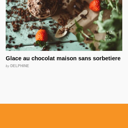
Glace au chocolat maison sans sorbetiere
by
DELPHINE