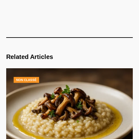
Related Articles
NON CLASSÉ