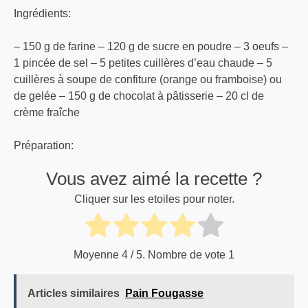
Ingrédients:
– 150 g de farine – 120 g de sucre en poudre – 3 oeufs –
1 pincée de sel – 5 petites cuillères d’eau chaude – 5
cuillères à soupe de confiture (orange ou framboise) ou
de gelée – 150 g de chocolat à pâtisserie – 20 cl de
crème fraîche
Préparation:
Vous avez aimé la recette ?
Cliquer sur les etoiles pour noter.
Moyenne
4
/ 5. Nombre de vote
1
Articles similaires
Pain Fougasse