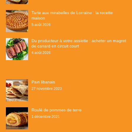
Tarte aux mirabelles de Lorraine : la recette
maison
5 août 2026
Du producteur à votre assiette : acheter un magret
de canard en circuit court
4 août 2026
Pain libanais
27 novembre 2023
Roulé de pommes de terre
1 décembre 2021