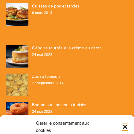
Cuisses de poulet farcies
6 mars 2014
Génoise fourrée à la crème au citron
24 mai 2023
Zouza tunisien
27 septembre 2014
Bambalouni beignets tunisien
24 mai 2023
Gérer le consentement aux
cookies