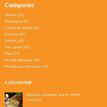
Catégories
Astuces
(31)
Boulangerie
(5)
Cuisine du monde
(45)
Desserts
(50)
Entrées
(16)
Non classé
(322)
Plats
(27)
Recette diététique
(18)
Recette pour thermomix
(10)
A DÉCOUVRIR
Cake aux courgettes, feta et menthe
7 août 2026