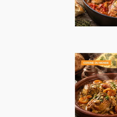
CUISINE DU MONDE