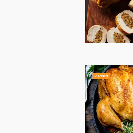
VIANDES