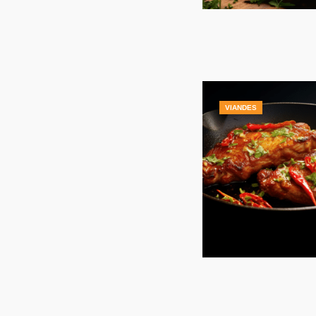
VIANDES