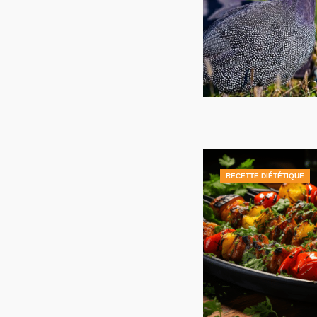
RECETTE DIÉTÉTIQUE