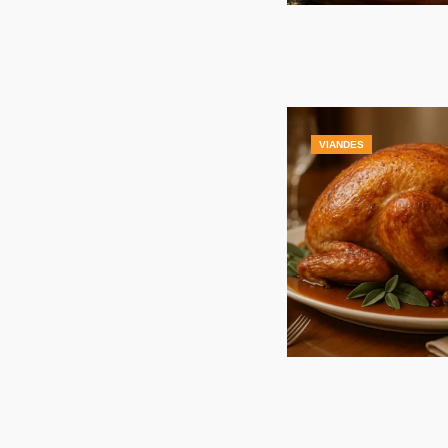
VIANDES