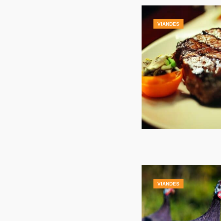
VIANDES
VIANDES