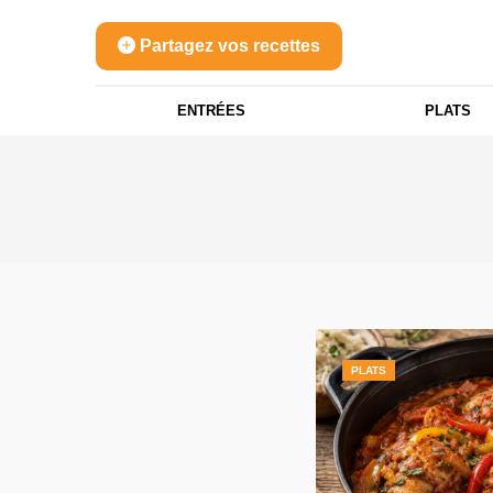
Partagez vos recettes
ENTRÉES
PLATS
PLATS