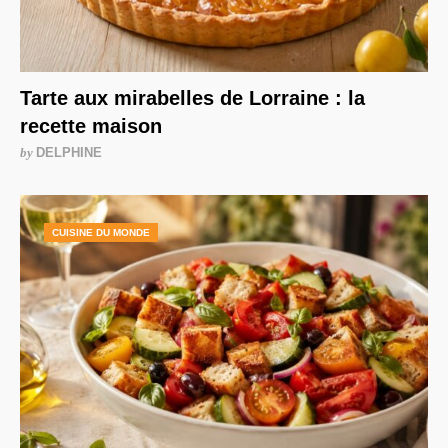
Tarte aux mirabelles de Lorraine : la
recette maison
by
DELPHINE
CUISINE DU MONDE