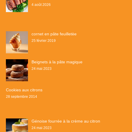
4 août 2026
cornet en pâte feuilletèe
25 février 2019
Beignets à la pâte magique
24 mai 2023
Cookies aux citrons
28 septembre 2014
Génoise fourrée à la crème au citron
24 mai 2023