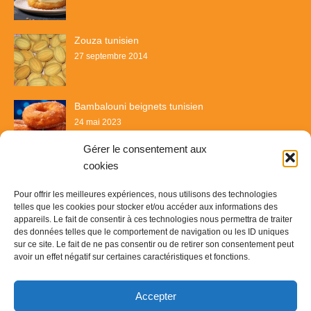
Zouza tunisien
27 septembre 2014
Bambalouni beignets tunisien
24 mai 2023
Gérer le consentement aux
cookies
Pour offrir les meilleures expériences, nous utilisons des technologies
telles que les cookies pour stocker et/ou accéder aux informations des
appareils. Le fait de consentir à ces technologies nous permettra de traiter
des données telles que le comportement de navigation ou les ID uniques
sur ce site. Le fait de ne pas consentir ou de retirer son consentement peut
avoir un effet négatif sur certaines caractéristiques et fonctions.
Recette & Délices
Accepter