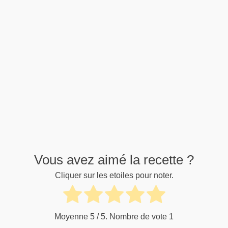
Vous avez aimé la recette ?
Cliquer sur les etoiles pour noter.
Moyenne
5
/ 5. Nombre de vote
1