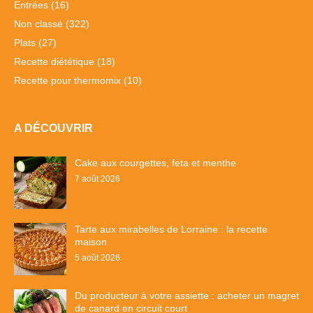
Entrées
(16)
Non classé
(322)
Plats
(27)
Recette diététique
(18)
Recette pour thermomix
(10)
A DÉCOUVRIR
Cake aux courgettes, feta et menthe
7 août 2026
Tarte aux mirabelles de Lorraine : la recette
maison
5 août 2026
Du producteur à votre assiette : acheter un magret
de canard en circuit court