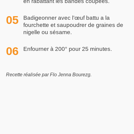
en rabattant les bandes coupées.
Badigeonner avec l’œuf battu a la
fourchette et saupoudrer de graines de
nigelle ou sésame.
Enfourner à 200° pour 25 minutes.
Recette réalisée par Flo Jenna Bourezg.