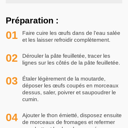
Préparation
:
Faire cuire les œufs dans de l’eau salée
et les laisser refroidir complètement.
Dérouler la pâte feuilletée, tracer les
lignes sur les côtés de la pâte feuilletée.
Étaler légèrement de la moutarde,
déposer les œufs coupés en morceaux
dessus, saler, poivrer et saupoudrer le
cumin.
Ajouter le thon émietté, disposez ensuite
de morceaux de fromages et refermer