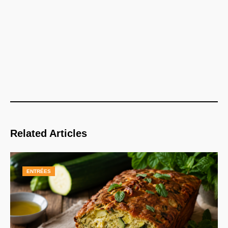
Related Articles
ENTRÉES