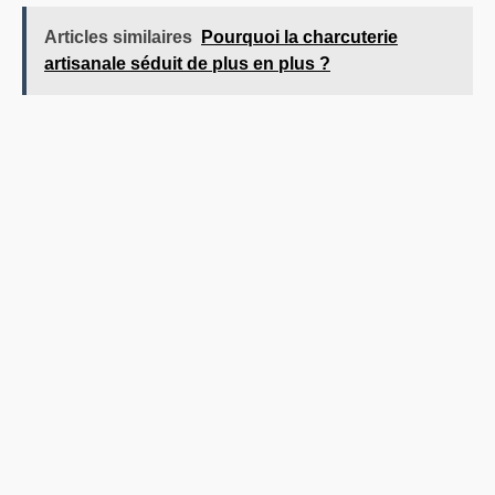
Articles similaires
Pourquoi la charcuterie
artisanale séduit de plus en plus ?