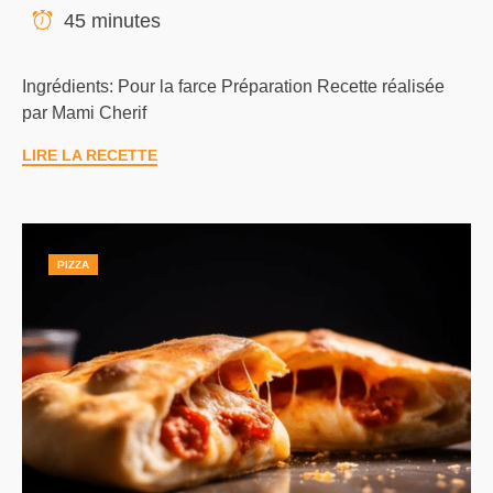
45 minutes
Ingrédients: Pour la farce Préparation Recette réalisée
par Mami Cherif‎
LIRE LA RECETTE
PIZZA