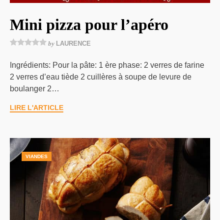
Mini pizza pour l’apéro
by
LAURENCE
Ingrédients: Pour la pâte: 1 ère phase: 2 verres de farine
2 verres d’eau tiède 2 cuillères à soupe de levure de
boulanger 2…
LIRE L'ARTICLE
VIANDES