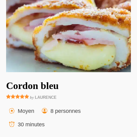
Cordon bleu
by
LAURENCE
Moyen
8 personnes
30 minutes