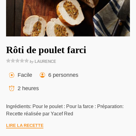
Rôti de poulet farci
by
LAURENCE
Facile
6 personnes
2 heures
Ingrédients: Pour le poulet : Pour la farce : Préparation:
Recette réalisée par Yacef Red
LIRE LA RECETTE