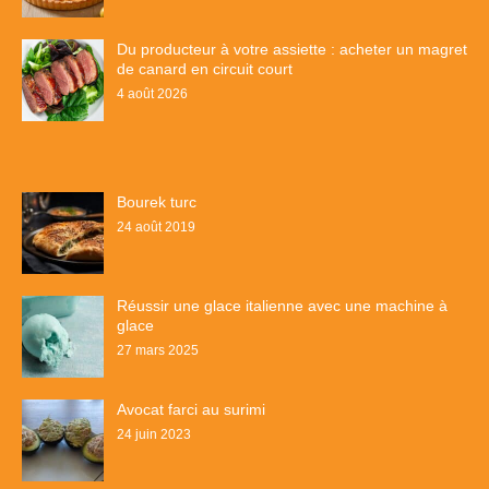
Du producteur à votre assiette : acheter un magret
de canard en circuit court
4 août 2026
Bourek turc
24 août 2019
Réussir une glace italienne avec une machine à
glace
27 mars 2025
Avocat farci au surimi
24 juin 2023