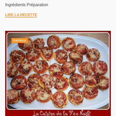
Ingrédients Préparation
LIRE LA RECETTE
ENTRÉES