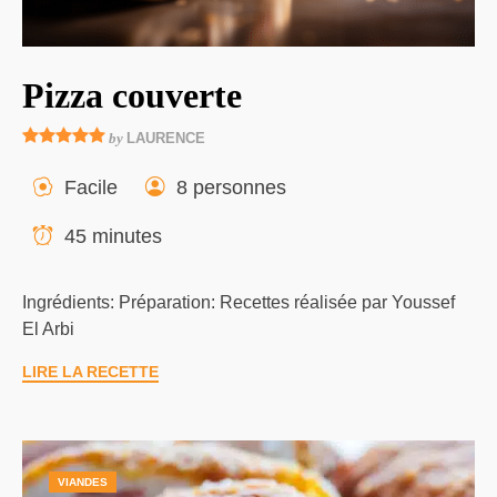
Pizza couverte
by
LAURENCE
Facile
8 personnes
45 minutes
Ingrédients: Préparation: Recettes réalisée par Youssef
El Arbi
LIRE LA RECETTE
VIANDES