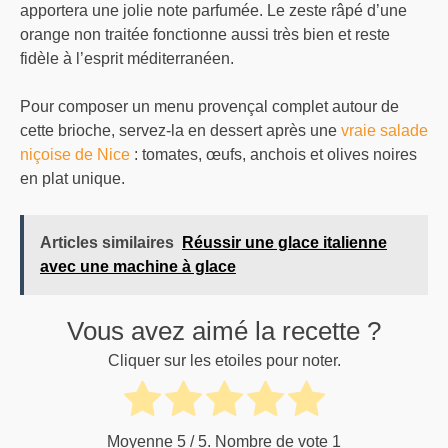
apportera une jolie note parfumée. Le zeste râpé d’une
orange non traitée fonctionne aussi très bien et reste
fidèle à l’esprit méditerranéen.
Pour composer un menu provençal complet autour de
cette brioche, servez-la en dessert après une
vraie salade
niçoise de Nice
: tomates, œufs, anchois et olives noires
en plat unique.
Articles similaires
Réussir une glace italienne
avec une machine à glace
Vous avez aimé la recette ?
Cliquer sur les etoiles pour noter.
Moyenne
5
/ 5. Nombre de vote
1