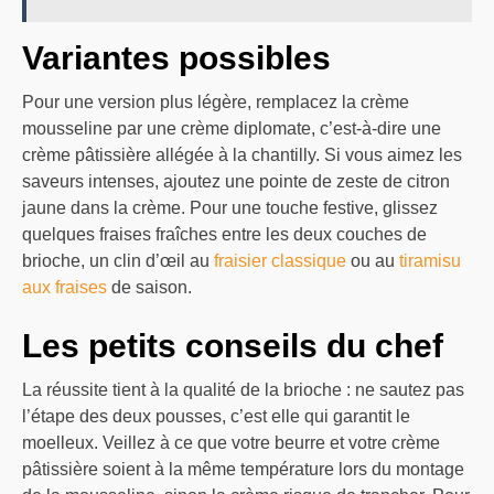
Variantes possibles
Pour une version plus légère, remplacez la crème
mousseline par une crème diplomate, c’est-à-dire une
crème pâtissière allégée à la chantilly. Si vous aimez les
saveurs intenses, ajoutez une pointe de zeste de citron
jaune dans la crème. Pour une touche festive, glissez
quelques fraises fraîches entre les deux couches de
brioche, un clin d’œil au
fraisier classique
ou au
tiramisu
aux fraises
de saison.
Les petits conseils du chef
La réussite tient à la qualité de la brioche : ne sautez pas
l’étape des deux pousses, c’est elle qui garantit le
moelleux. Veillez à ce que votre beurre et votre crème
pâtissière soient à la même température lors du montage