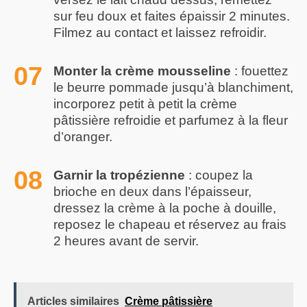
sur feu doux et faites épaissir 2 minutes.
Filmez au contact et laissez refroidir.
Monter la crème mousseline
: fouettez
le beurre pommade jusqu’à blanchiment,
incorporez petit à petit la crème
pâtissière refroidie et parfumez à la fleur
d’oranger.
Garnir la tropézienne
: coupez la
brioche en deux dans l’épaisseur,
dressez la crème à la poche à douille,
reposez le chapeau et réservez au frais
2 heures avant de servir.
Articles similaires
Crème pâtissière