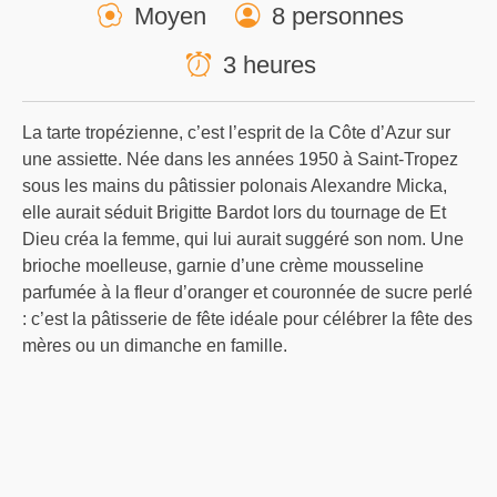
Moyen
8 personnes
3 heures
La tarte tropézienne, c’est l’esprit de la Côte d’Azur sur
une assiette. Née dans les années 1950 à Saint-Tropez
sous les mains du pâtissier polonais Alexandre Micka,
elle aurait séduit Brigitte Bardot lors du tournage de Et
Dieu créa la femme, qui lui aurait suggéré son nom. Une
brioche moelleuse, garnie d’une crème mousseline
parfumée à la fleur d’oranger et couronnée de sucre perlé
: c’est la pâtisserie de fête idéale pour célébrer la fête des
mères ou un dimanche en famille.