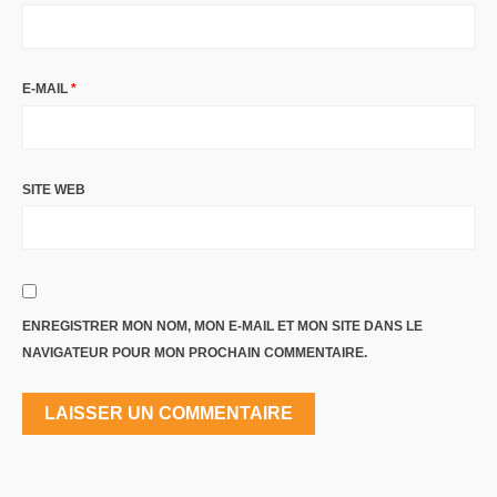
E-MAIL
*
SITE WEB
ENREGISTRER MON NOM, MON E-MAIL ET MON SITE DANS LE
NAVIGATEUR POUR MON PROCHAIN COMMENTAIRE.