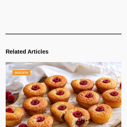
Related Articles
BISCUITS