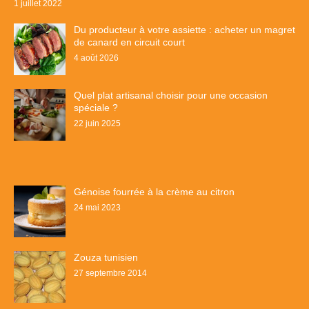
1 juillet 2022
Du producteur à votre assiette : acheter un magret
de canard en circuit court
4 août 2026
Quel plat artisanal choisir pour une occasion
spéciale ?
22 juin 2025
Génoise fourrée à la crème au citron
24 mai 2023
Zouza tunisien
27 septembre 2014