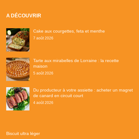
A DÉCOUVRIR
Cake aux courgettes, feta et menthe
7 août 2026
Tarte aux mirabelles de Lorraine : la recette
maison
5 août 2026
Du producteur à votre assiette : acheter un magret
de canard en circuit court
4 août 2026
Biscuit ultra léger