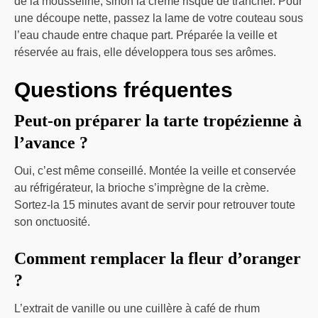
de la mousseline, sinon la crème risque de trancher. Pour
une découpe nette, passez la lame de votre couteau sous
l’eau chaude entre chaque part. Préparée la veille et
réservée au frais, elle développera tous ses arômes.
Questions fréquentes
Peut-on préparer la tarte tropézienne à
l’avance ?
Oui, c’est même conseillé. Montée la veille et conservée
au réfrigérateur, la brioche s’imprègne de la crème.
Sortez-la 15 minutes avant de servir pour retrouver toute
son onctuosité.
Comment remplacer la fleur d’oranger
?
L’extrait de vanille ou une cuillère à café de rhum