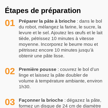
Étapes de préparation
Préparer la pâte à brioche
: dans le bol
du robot, mélangez la farine, le sucre, la
levure et le sel. Ajoutez les œufs et le lait
tiède, pétrissez 10 minutes à vitesse
moyenne. Incorporez le beurre mou et
pétrissez encore 10 minutes jusqu’à
obtenir une pâte lisse.
Première pousse
: couvrez le bol d’un
linge et laissez la pâte doubler de
volume à température ambiante, environ
1h30.
Façonner la brioche
: dégazez la pâte,
formez un disque de 24 cm de diamètre