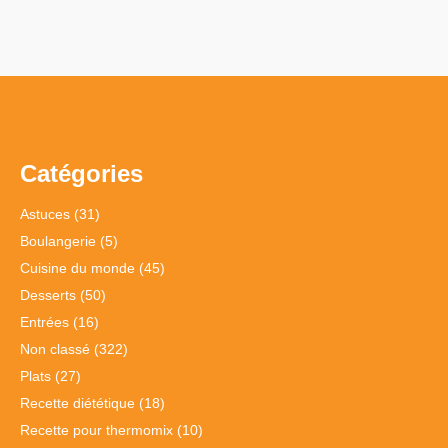
Catégories
Astuces
(31)
Boulangerie
(5)
Cuisine du monde
(45)
Desserts
(50)
Entrées
(16)
Non classé
(322)
Plats
(27)
Recette diététique
(18)
Recette pour thermomix
(10)