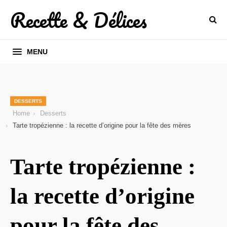
Recette & Délices
MENU
DESSERTS
Home
Desserts
Tarte tropézienne : la recette d’origine pour la fête des mères
Tarte tropézienne :
la recette d’origine
pour la fête des