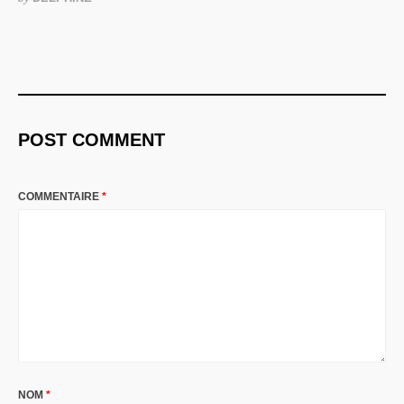
POST COMMENT
COMMENTAIRE
*
NOM
*