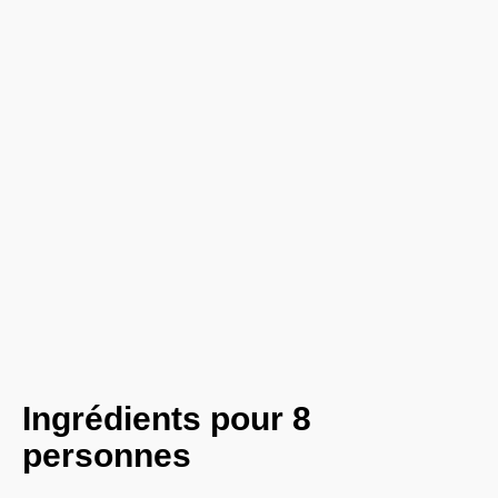
Ingrédients pour 8
personnes