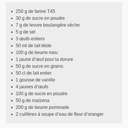
250 g de farine T45
30 g de sucre en poudre
7 g de levure boulangère sèche
5 g de sel
3 œufs entiers
50 ml de lait tiède
100 g de beurre mou
1 jaune d’œuf pour la dorure
50 g de sucre en grains
50 cl de lait entier
1 gousse de vanille
4 jaunes d’œufs
100 g de sucre en poudre
50 g de maïzena
200 g de beurre pommade
2 cuillères à soupe d’eau de fleur d’oranger