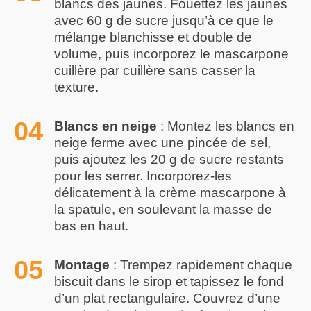
blancs des jaunes. Fouettez les jaunes
avec 60 g de sucre jusqu’à ce que le
mélange blanchisse et double de
volume, puis incorporez le mascarpone
cuillère par cuillère sans casser la
texture.
Blancs en neige
: Montez les blancs en
neige ferme avec une pincée de sel,
puis ajoutez les 20 g de sucre restants
pour les serrer. Incorporez-les
délicatement à la crème mascarpone à
la spatule, en soulevant la masse de
bas en haut.
Montage
: Trempez rapidement chaque
biscuit dans le sirop et tapissez le fond
d’un plat rectangulaire. Couvrez d’une