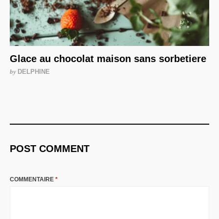
Glace au chocolat maison sans sorbetiere
by
DELPHINE
POST COMMENT
COMMENTAIRE
*