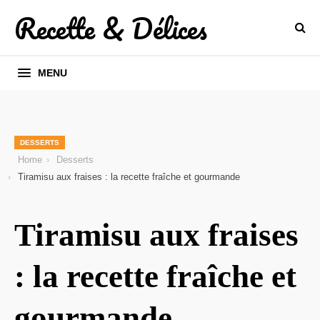
Recette & Délices
MENU
DESSERTS
Home
Desserts
Tiramisu aux fraises : la recette fraîche et gourmande
Tiramisu aux fraises
: la recette fraîche et
gourmande