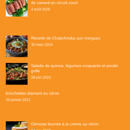
de canard en circuit court
4 août 2026
Recette de Chakchouka aux merguez
30 mars 2024
Salade de quinoa, légumes croquants et poulet
grillé
28 juin 2023
briochettes diamant au citron
20 janvier 2022
Génoise fourrée à la crème au citron