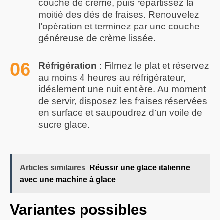
couche de crème, puis répartissez la
moitié des dés de fraises. Renouvelez
l’opération et terminez par une couche
généreuse de crème lissée.
Réfrigération
: Filmez le plat et réservez
au moins 4 heures au réfrigérateur,
idéalement une nuit entière. Au moment
de servir, disposez les fraises réservées
en surface et saupoudrez d’un voile de
sucre glace.
Articles similaires
Réussir une glace italienne
avec une machine à glace
Variantes possibles