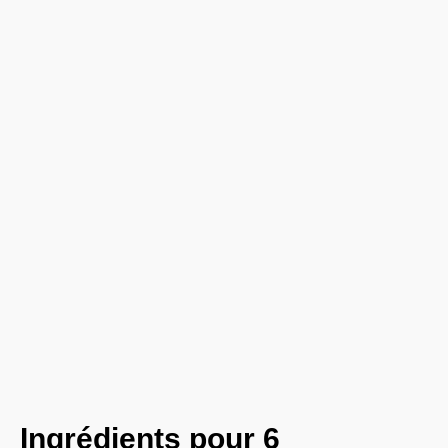
Ingrédients pour 6