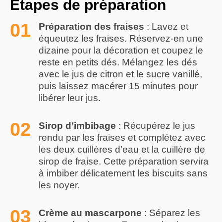
Étapes de préparation
Préparation des fraises
: Lavez et
équeutez les fraises. Réservez-en une
dizaine pour la décoration et coupez le
reste en petits dés. Mélangez les dés
avec le jus de citron et le sucre vanillé,
puis laissez macérer 15 minutes pour
libérer leur jus.
Sirop d’imbibage
: Récupérez le jus
rendu par les fraises et complétez avec
les deux cuillères d’eau et la cuillère de
sirop de fraise. Cette préparation servira
à imbiber délicatement les biscuits sans
les noyer.
Crème au mascarpone
: Séparez les