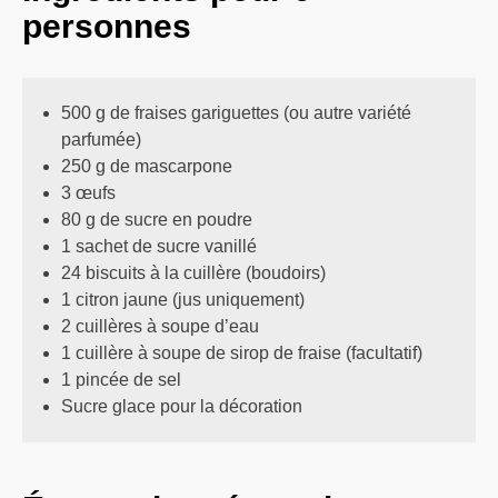
personnes
500 g de fraises gariguettes (ou autre variété
parfumée)
250 g de mascarpone
3 œufs
80 g de sucre en poudre
1 sachet de sucre vanillé
24 biscuits à la cuillère (boudoirs)
1 citron jaune (jus uniquement)
2 cuillères à soupe d’eau
1 cuillère à soupe de sirop de fraise (facultatif)
1 pincée de sel
Sucre glace pour la décoration