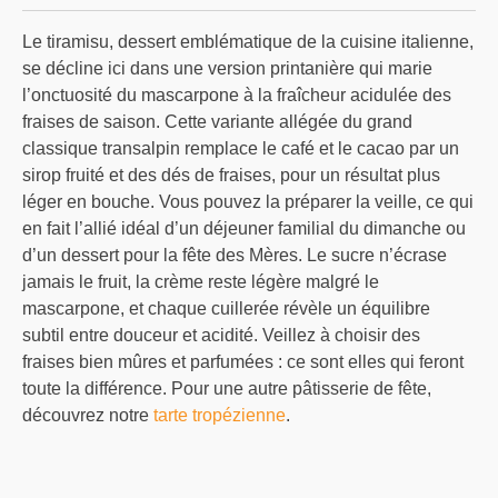
Le tiramisu, dessert emblématique de la cuisine italienne,
se décline ici dans une version printanière qui marie
l’onctuosité du mascarpone à la fraîcheur acidulée des
fraises de saison. Cette variante allégée du grand
classique transalpin remplace le café et le cacao par un
sirop fruité et des dés de fraises, pour un résultat plus
léger en bouche. Vous pouvez la préparer la veille, ce qui
en fait l’allié idéal d’un déjeuner familial du dimanche ou
d’un dessert pour la fête des Mères. Le sucre n’écrase
jamais le fruit, la crème reste légère malgré le
mascarpone, et chaque cuillerée révèle un équilibre
subtil entre douceur et acidité. Veillez à choisir des
fraises bien mûres et parfumées : ce sont elles qui feront
toute la différence. Pour une autre pâtisserie de fête,
découvrez notre
tarte tropézienne
.