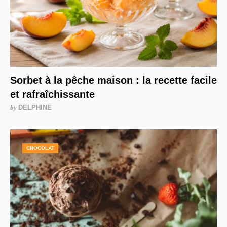
Sorbet à la pêche maison : la recette facile
et rafraîchissante
by
DELPHINE
CHOCOLAT