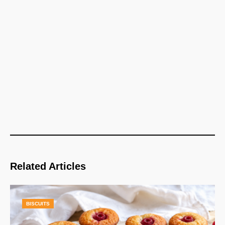
Related Articles
BISCUITS