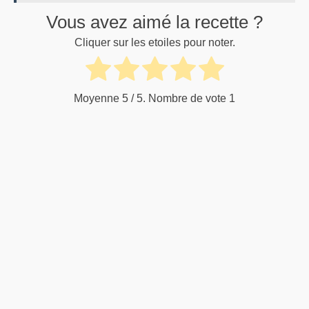
Vous avez aimé la recette ?
Cliquer sur les etoiles pour noter.
Moyenne
5
/ 5. Nombre de vote
1