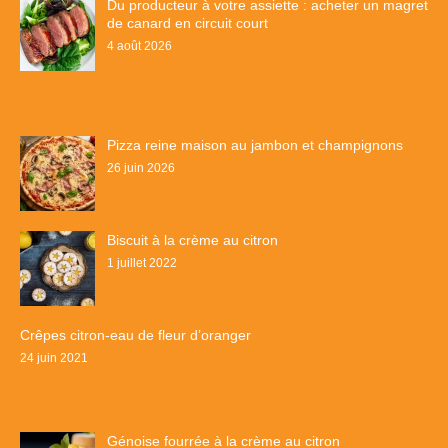
Du producteur à votre assiette : acheter un magret
de canard en circuit court
4 août 2026
Pizza reine maison au jambon et champignons
26 juin 2026
Biscuit à la crème au citron
1 juillet 2022
Crêpes citron-eau de fleur d’oranger
24 juin 2021
Génoise fourrée à la crème au citron