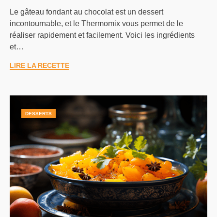
Le gâteau fondant au chocolat est un dessert
incontournable, et le Thermomix vous permet de le
réaliser rapidement et facilement. Voici les ingrédients
et…
LIRE LA RECETTE
DESSERTS