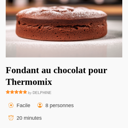
Fondant au chocolat pour
Thermomix
by
DELPHINE
Facile
8 personnes
20 minutes