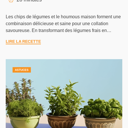
Les chips de légumes et le houmous maison forment une
combinaison délicieuse et saine pour une collation
savoureuse. En transformant des légumes frais en…
LIRE LA RECETTE
ASTUCES