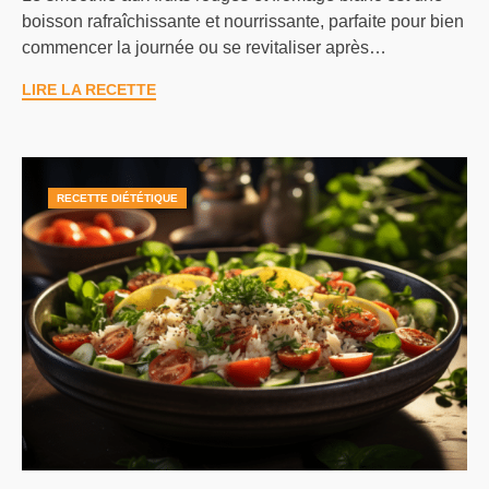
boisson rafraîchissante et nourrissante, parfaite pour bien
commencer la journée ou se revitaliser après…
LIRE LA RECETTE
RECETTE DIÉTÉTIQUE