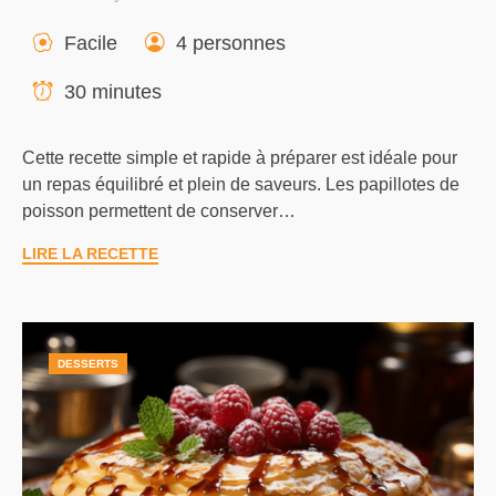
Facile
4 personnes
30 minutes
Cette recette simple et rapide à préparer est idéale pour
un repas équilibré et plein de saveurs. Les papillotes de
poisson permettent de conserver…
LIRE LA RECETTE
DESSERTS