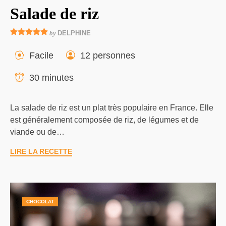
Salade de riz
by
DELPHINE
Facile
12 personnes
30 minutes
La salade de riz est un plat très populaire en France. Elle
est généralement composée de riz, de légumes et de
viande ou de…
LIRE LA RECETTE
CHOCOLAT