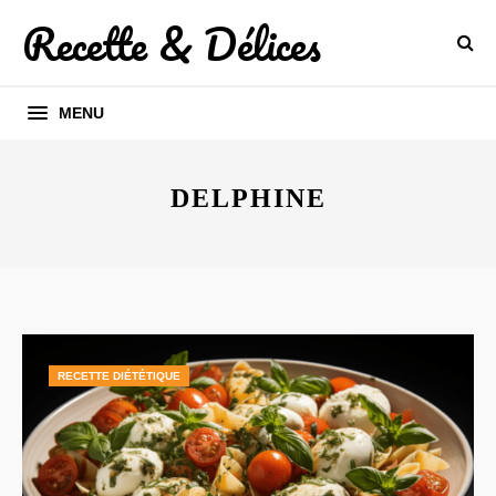
Recette & Délices
MENU
DELPHINE
RECETTE DIÉTÉTIQUE