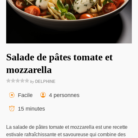
Salade de pâtes tomate et
mozzarella
by
DELPHINE
Facile
4 personnes
15 minutes
La salade de pâtes tomate et mozzarella est une recette
estivale rafraîchissante et savoureuse qui combine des