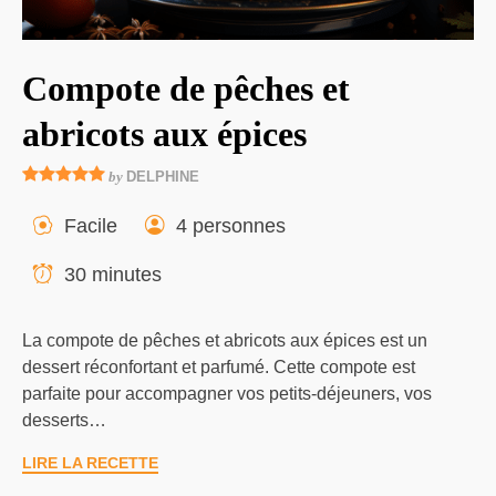
Compote de pêches et
abricots aux épices
by
DELPHINE
Facile
4 personnes
30 minutes
La compote de pêches et abricots aux épices est un
dessert réconfortant et parfumé. Cette compote est
parfaite pour accompagner vos petits-déjeuners, vos
desserts…
LIRE LA RECETTE