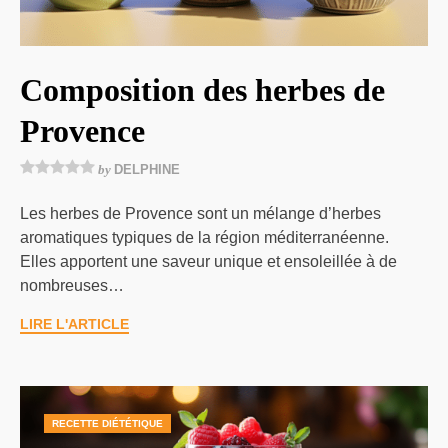
Composition des herbes de
Provence
by
DELPHINE
Les herbes de Provence sont un mélange d’herbes
aromatiques typiques de la région méditerranéenne.
Elles apportent une saveur unique et ensoleillée à de
nombreuses…
LIRE L'ARTICLE
RECETTE DIÉTÉTIQUE