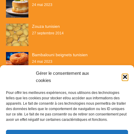
24 mai 2023
Zouza tunisien
27 septembre 2014
Bambalouni beignets tunisien
24 mai 2023
Gérer le consentement aux
cookies
Pour offrir les meilleures expériences, nous utilisons des technologies
telles que les cookies pour stocker et/ou accéder aux informations des
appareils. Le fait de consentir à ces technologies nous permettra de traiter
des données telles que le comportement de navigation ou les ID uniques
sur ce site. Le fait de ne pas consentir ou de retirer son consentement peut
avoir un effet négatif sur certaines caractéristiques et fonctions.
Recette & Délices