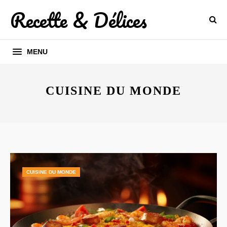
Recette & Délices
MENU
CUISINE DU MONDE
CUISINE DU MONDE