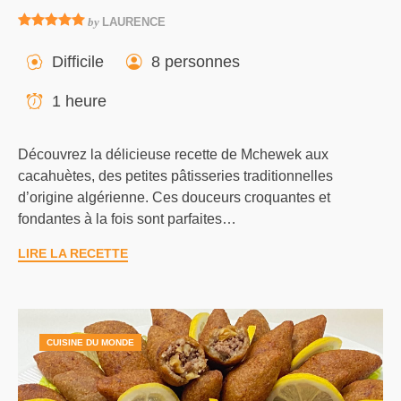
by
LAURENCE
Difficile
8 personnes
1 heure
Découvrez la délicieuse recette de Mchewek aux
cacahuètes, des petites pâtisseries traditionnelles
d’origine algérienne. Ces douceurs croquantes et
fondantes à la fois sont parfaites…
LIRE LA RECETTE
CUISINE DU MONDE