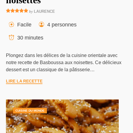
by
LAURENCE
Facile
4 personnes
30 minutes
Plongez dans les délices de la cuisine orientale avec
notre recette de Basboussa aux noisettes. Ce délicieux
dessert est un classique de la pâtisserie…
LIRE LA RECETTE
CUISINE DU MONDE