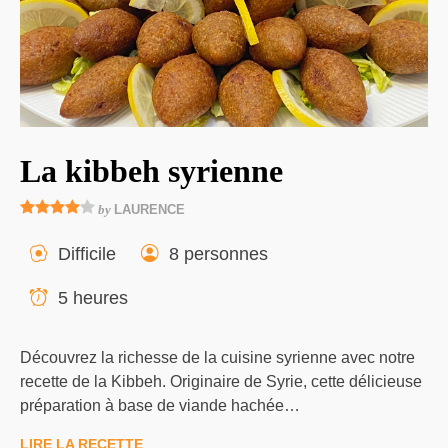
La kibbeh syrienne
by
LAURENCE
Difficile
8 personnes
5 heures
Découvrez la richesse de la cuisine syrienne avec notre
recette de la Kibbeh. Originaire de Syrie, cette délicieuse
préparation à base de viande hachée…
LIRE LA RECETTE