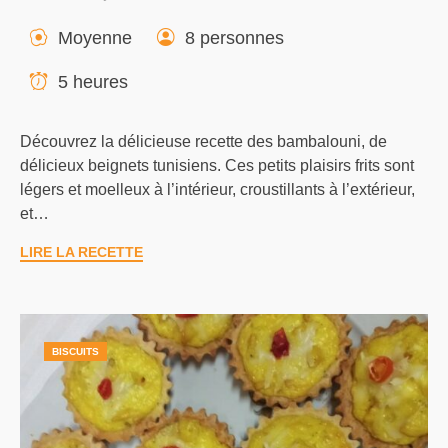
Moyenne
8 personnes
5 heures
Découvrez la délicieuse recette des bambalouni, de
délicieux beignets tunisiens. Ces petits plaisirs frits sont
légers et moelleux à l’intérieur, croustillants à l’extérieur,
et…
LIRE LA RECETTE
BISCUITS