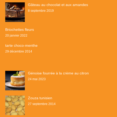
Gâteau au chocolat et aux amandes
8 septembre 2019
Briochettes fleurs
20 janvier 2022
tarte choco-menthe
29 décembre 2014
Génoise fourrée à la crème au citron
24 mai 2023
Zouza tunisien
27 septembre 2014