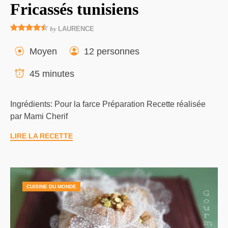
Fricassés tunisiens
by
LAURENCE
Moyen
12 personnes
45 minutes
Ingrédients: Pour la farce Préparation Recette réalisée
par Mami Cherif‎
LIRE LA RECETTE
CUISINE DU MONDE