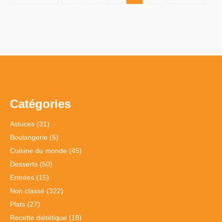
des
publications
Catégories
Astuces
(31)
Boulangerie
(5)
Cuisine du monde
(45)
Desserts
(50)
Entrées
(15)
Non classé
(322)
Plats
(27)
Recette diététique
(18)