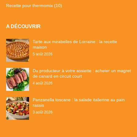
Recette pour thermomix
(10)
A DÉCOUVRIR
Tarte aux mirabelles de Lorraine : la recette
maison
5 août 2026
Du producteur à votre assiette : acheter un magret
de canard en circuit court
4 août 2026
Panzanella toscane : la salade italienne au pain
rassis
3 août 2026