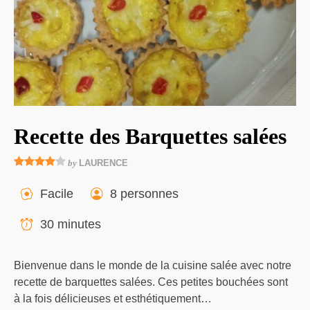
Recette des Barquettes salées
by
LAURENCE
Facile
8 personnes
30 minutes
Bienvenue dans le monde de la cuisine salée avec notre
recette de barquettes salées. Ces petites bouchées sont
à la fois délicieuses et esthétiquement…